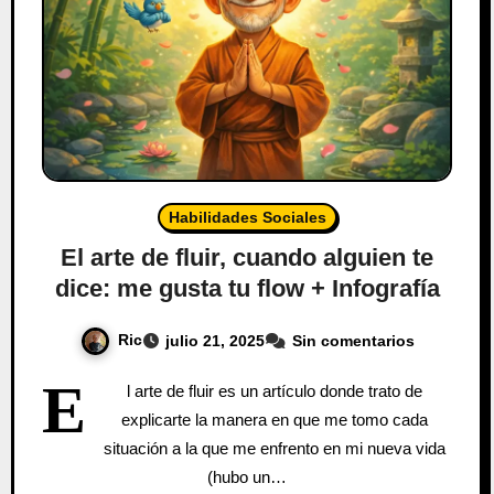
Habilidades Sociales
El arte de fluir, cuando alguien te
dice: me gusta tu flow + Infografía
Ric
julio 21, 2025
Sin comentarios
E
l arte de fluir es un artículo donde trato de
explicarte la manera en que me tomo cada
situación a la que me enfrento en mi nueva vida
(hubo un…