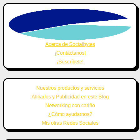
Acerca de Socialbytes
¡Contáctanos!
¡Suscríbete!
Nuestros productos y servicios
Afiliados y Publicidad en este Blog
Networking con cariño
¿Cómo ayudarnos?
Mis otras Redes Sociales