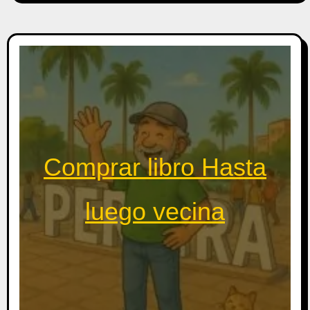
Comprar libro Hasta
luego vecina