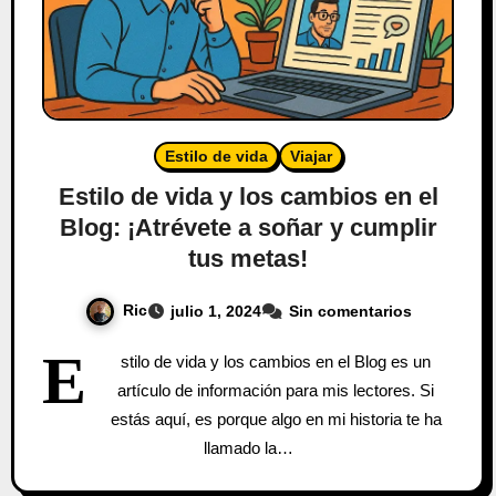
Estilo de vida
Viajar
Estilo de vida y los cambios en el
Blog: ¡Atrévete a soñar y cumplir
tus metas!
Ric
julio 1, 2024
Sin comentarios
E
stilo de vida y los cambios en el Blog es un
artículo de información para mis lectores. Si
estás aquí, es porque algo en mi historia te ha
llamado la…