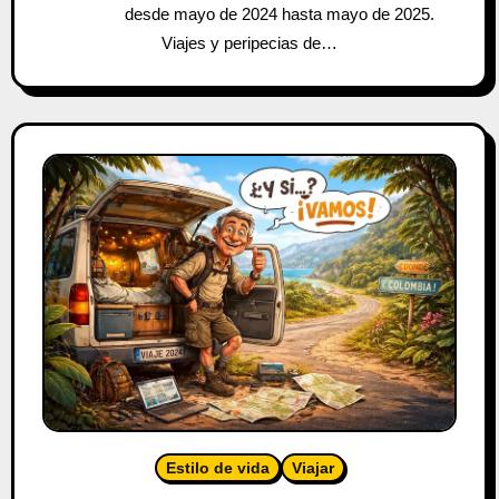
desde mayo de 2024 hasta mayo de 2025.
Viajes y peripecias de…
Estilo de vida
Viajar