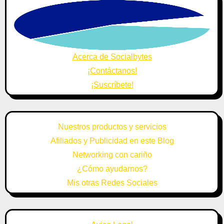
Acerca de Socialbytes
¡Contáctanos!
¡Suscríbete!
Nuestros productos y servicios
Afiliados y Publicidad en este Blog
Networking con cariño
¿Cómo ayudarnos?
Mis otras Redes Sociales