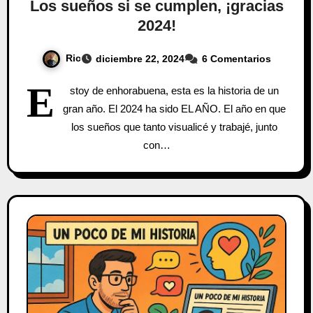
Los sueños si se cumplen, ¡gracias
2024!
Ric
diciembre 22, 2024
6 Comentarios
E
stoy de enhorabuena, esta es la historia de un
gran año. El 2024 ha sido EL AÑO. El año en que
los sueños que tanto visualicé y trabajé, junto
con…