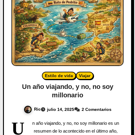
Estilo de vida
Viajar
Un año viajando, y no, no soy
millonario
Ric
julio 14, 2025
2 Comentarios
U
n año viajando, y no, no soy millonario es un
resumen de lo acontecido en el último año,