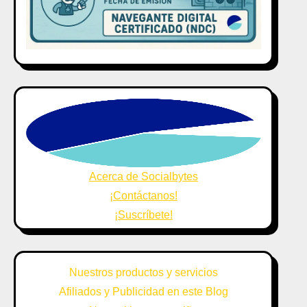
Acerca de Socialbytes
¡Contáctanos!
¡Suscríbete!
Nuestros productos y servicios
Afiliados y Publicidad en este Blog