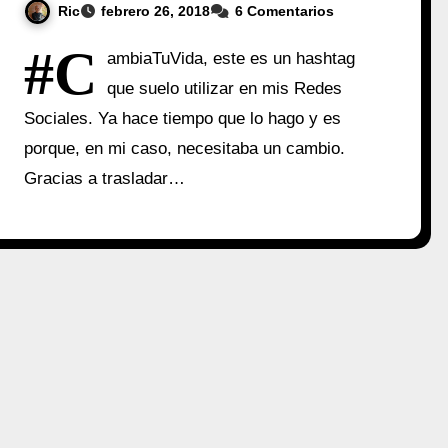
Ric
febrero 26, 2018
6 Comentarios
#C
ambiaTuVida, este es un hashtag
que suelo utilizar en mis Redes
Sociales. Ya hace tiempo que lo hago y es
porque, en mi caso, necesitaba un cambio.
Gracias a trasladar…