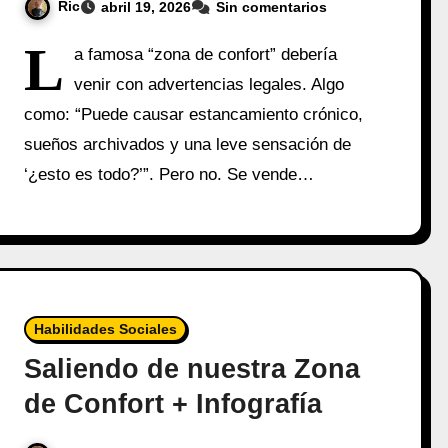
Ric
abril 19, 2026
Sin comentarios
L
a famosa “zona de confort” debería
venir con advertencias legales. Algo
como: “Puede causar estancamiento crónico,
sueños archivados y una leve sensación de
‘¿esto es todo?’”. Pero no. Se vende…
Habilidades Sociales
Saliendo de nuestra Zona
de Confort + Infografía