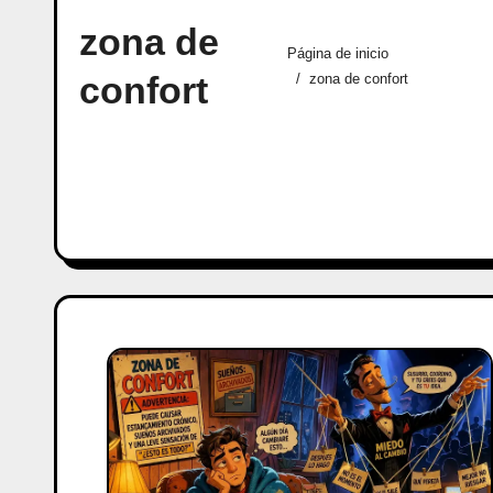
zona de
Página de inicio
confort
zona de confort