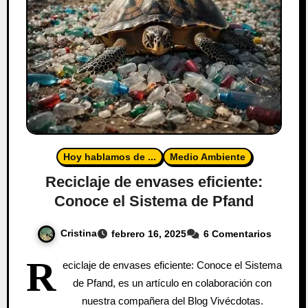
Hoy hablamos de ...
Medio Ambiente
Reciclaje de envases eficiente:
Conoce el Sistema de Pfand
Cristina
febrero 16, 2025
6 Comentarios
R
eciclaje de envases eficiente: Conoce el Sistema
de Pfand, es un artículo en colaboración con
nuestra compañera del Blog Vivécdotas.