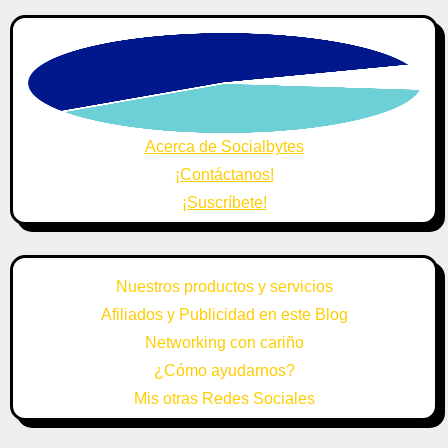
Acerca de Socialbytes
¡Contáctanos!
¡Suscríbete!
Nuestros productos y servicios
Afiliados y Publicidad en este Blog
Networking con cariño
¿Cómo ayudarnos?
Mis otras Redes Sociales