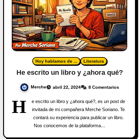
Hoy hablamos de ...
Literatura
He escrito un libro y ¿ahora qué?
Merche
abril 22, 2024
8 Comentarios
H
e escrito un libro y ¿ahora qué?, es un post de
invitada de mi compañera Merche Soriano. Te
contará su experiencia para publicar un libro.
Nos conocemos de la plataforma…