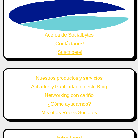
Acerca de Socialbytes
¡Contáctanos!
¡Suscríbete!
Nuestros productos y servicios
Afiliados y Publicidad en este Blog
Networking con cariño
¿Cómo ayudarnos?
Mis otras Redes Sociales