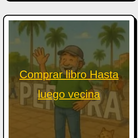
Comprar libro Hasta
luego vecina