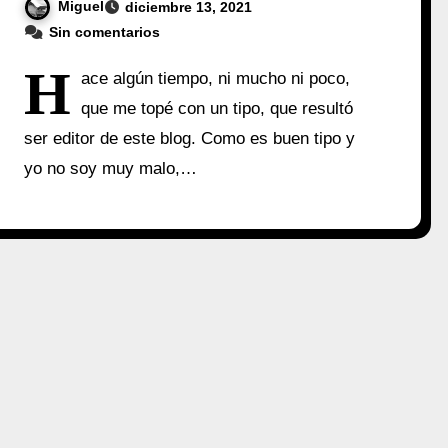
Miguel
diciembre 13, 2021
Sin comentarios
H
ace algún tiempo, ni mucho ni poco,
que me topé con un tipo, que resultó
ser editor de este blog. Como es buen tipo y
yo no soy muy malo,…