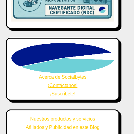
Acerca de Socialbytes
¡Contáctanos!
¡Suscríbete!
Nuestros productos y servicios
Afiliados y Publicidad en este Blog