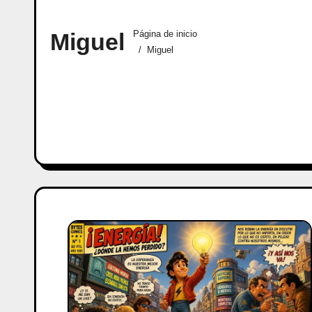
Miguel
Página de inicio
Miguel