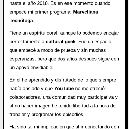
hasta el año 2018. Es en ese momento cuando
empecé mi primer programa:
Marveliana
Tecnóloga
.
Tiene un espíritu coral, aunque lo podemos encajar
perfectamente a
cultural geek
. Fue un espacio
que empecé a modo de prueba y sin muchas
esperanzas, pero que dos años después sigue con
un apoyo envidiable.
En él he aprendido y disfrutado de lo que siempre
había ansiado y que
YouTube
no me ofreció:
colaboradores, una comunidad muy participativa y
al no haber imagen he tenido libertad a la hora de
trabajar y programar los episodios.
Ha sido tal mi implicación que al ir conectando con