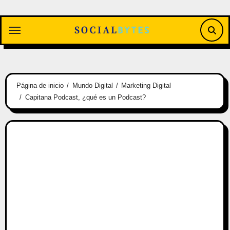
Saltar
al
contenido
Página de inicio
Mundo Digital
Marketing Digital
Capitana Podcast, ¿qué es un Podcast?