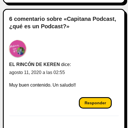
6 comentario sobre «Capitana Podcast,
¿qué es un Podcast?»
EL RINCÓN DE KEREN
dice:
agosto 11, 2020 a las 02:55
Muy buen contenido. Un saludo!!
Responder