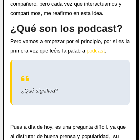
compañero, pero cada vez que interactuamos y
compartimos, me reafirmo en esta idea.
¿Qué son los podcast?
Pero vamos a empezar por el principio, por si es la
primera vez que leéis la palabra
podcast
.
¿Qué significa?
Pues a día de hoy, es una pregunta difícil, ya que
al disfrutar de buena prensa y popularidad, su