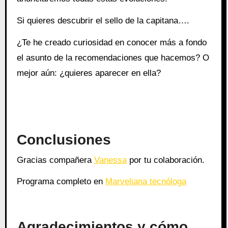
Si quieres descubrir el sello de la capitana….
¿Te he creado curiosidad en conocer más a fondo
el asunto de la recomendaciones que hacemos? O
mejor aún: ¿quieres aparecer en ella?
Conclusiones
Gracias compañera
Vanessa
por tu colaboración.
Programa completo en
Marveliana tecnóloga
Agradecimientos y cómo