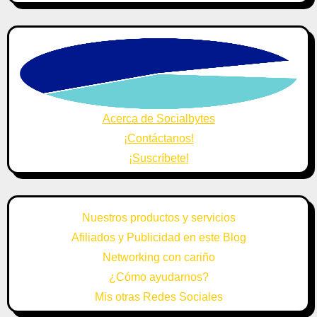
Acerca de Socialbytes
¡Contáctanos!
¡Suscríbete!
Nuestros productos y servicios
Afiliados y Publicidad en este Blog
Networking con cariño
¿Cómo ayudarnos?
Mis otras Redes Sociales