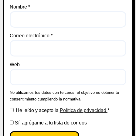
Nombre
*
Correo electrónico
*
Web
No utilizamos tus datos con terceros, el objetivo es obtener tu
consentimiento cumpliendo la normativa
He leído y acepto la
Política de privacidad
*
Sí, agrégame a tu lista de correos