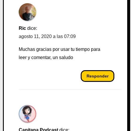
Ric
dice:
agosto 11, 2020 a las 07:09
Muchas gracias por usar tu tiempo para
leer y comentar, un saludo
Responder
Capitana Podcast
dice: