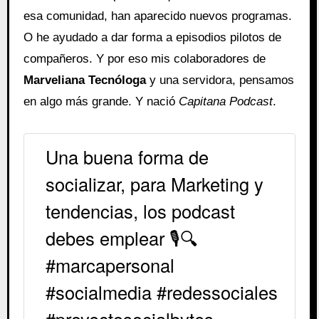
esa comunidad, han aparecido nuevos programas.
O he ayudado a dar forma a episodios pilotos de
compañeros. Y por eso mis colaboradores de
Marveliana Tecnóloga
y una servidora, pensamos
en algo más grande. Y nació
Capitana Podcast
.
Una buena forma de
socializar, para Marketing y
tendencias, los podcast
debes emplear 🎙️🔍
#marcapersonal
#socialmedia #redessociales