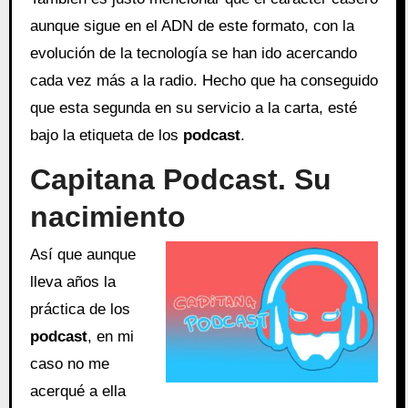
aunque sigue en el ADN de este formato, con la
evolución de la tecnología se han ido acercando
cada vez más a la radio. Hecho que ha conseguido
que esta segunda en su servicio a la carta, esté
bajo la etiqueta de los
podcast
.
Capitana Podcast. Su
nacimiento
Así que aunque
lleva años la
práctica de los
podcast
, en mi
caso no me
acerqué a ella