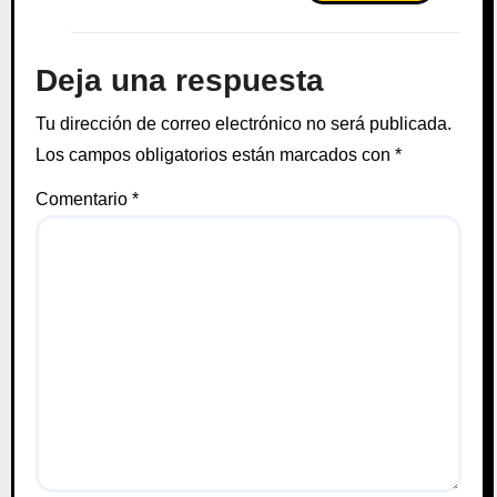
Deja una respuesta
Tu dirección de correo electrónico no será publicada.
Los campos obligatorios están marcados con
*
Comentario
*