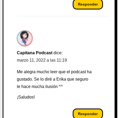
Responder
Capitana Podcast
dice:
marzo 11, 2022 a las 11:19
Me alegra mucho leer que el podcast ha
gustado. Se lo diré a Erika que seguro
le hace mucha ilusión ^^
¡Saludos!
Responder