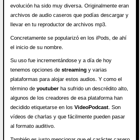
evolución ha sido muy diversa. Originalmente eran
archivos de audio caseros que podías descargar y
llevar en tu reproductor de archivos mp3.
Concretamente se popularizó en los iPods, de ahí
el inicio de su nombre.
Su uso fue incrementándose y a día de hoy
tenemos opciones de
streaming
y varias
plataformas para alojar estos audios. Y como el
término de
youtuber
ha sufrido un descrédito alto,
algunos de los creadores de esa plataforma han
decidido etiquetarse en los
VideoPodcast
. Son
vídeos de charlas y que fácilmente pueden pasar
al formato auditivo.
También es justo mencionar que el carácter casero