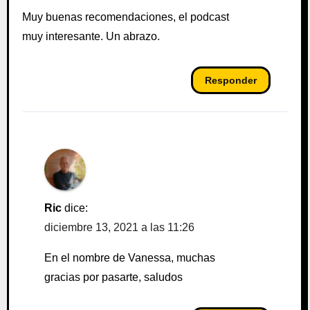
Muy buenas recomendaciones, el podcast
muy interesante. Un abrazo.
Responder
Ric
dice:
diciembre 13, 2021 a las 11:26
En el nombre de Vanessa, muchas
gracias por pasarte, saludos