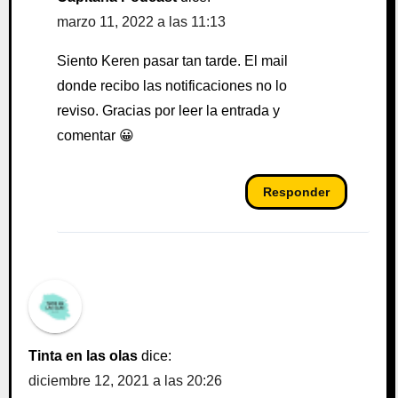
marzo 11, 2022 a las 11:13
Siento Keren pasar tan tarde. El mail
donde recibo las notificaciones no lo
reviso. Gracias por leer la entrada y
comentar 😀
Responder
Tinta en las olas
dice:
diciembre 12, 2021 a las 20:26