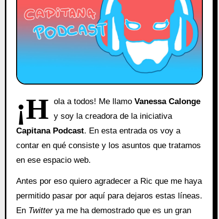
¡H
ola a todos! Me llamo
Vanessa Calonge
y soy la creadora de la iniciativa
Capitana Podcast
. En esta entrada os voy a
contar en qué consiste y los asuntos que tratamos
en ese espacio web.
Antes por eso quiero agradecer a Ric que me haya
permitido pasar por aquí para dejaros estas líneas.
En
Twitter
ya me ha demostrado que es un gran