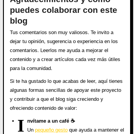
puedes colaborar con este
blog
Tus comentarios son muy valiosos. Te invito a
dejar tu opinión, sugerencia o experiencia en los
comentarios. Leerlos me ayuda a mejorar el
contenido y a crear artículos cada vez más útiles
para la comunidad.
Si te ha gustado lo que acabas de leer, aquí tienes
algunas formas sencillas de apoyar este proyecto
y contribuir a que el blog siga creciendo y
ofreciendo contenido de valor:
I
nvítame a un café ☕
Un
pequeño gesto
que ayuda a mantener el