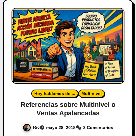
Hoy hablamos de ...
Multinivel
Referencias sobre Multinivel o
Ventas Apalancadas
Ric
mayo 28, 2018
2 Comentarios