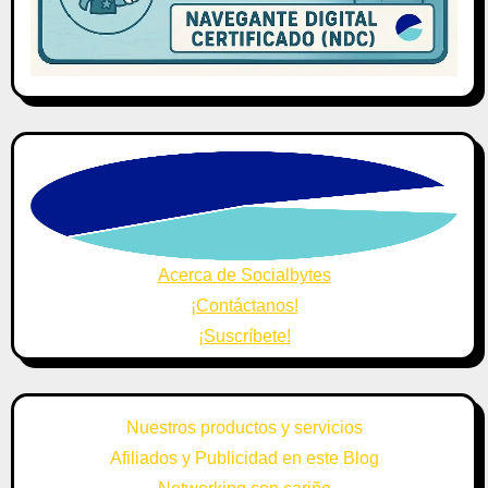
Acerca de Socialbytes
¡Contáctanos!
¡Suscríbete!
Nuestros productos y servicios
Afiliados y Publicidad en este Blog