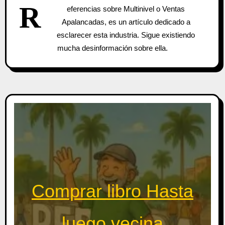
R
eferencias sobre Multinivel o Ventas
Apalancadas, es un artículo dedicado a
esclarecer esta industria. Sigue existiendo
mucha desinformación sobre ella.
Comprar libro Hasta
luego vecina