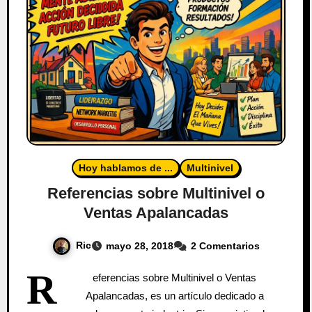
Hoy hablamos de ...
Multinivel
Referencias sobre Multinivel o
Ventas Apalancadas
Ric
mayo 28, 2018
2 Comentarios
R
eferencias sobre Multinivel o Ventas
Apalancadas, es un artículo dedicado a