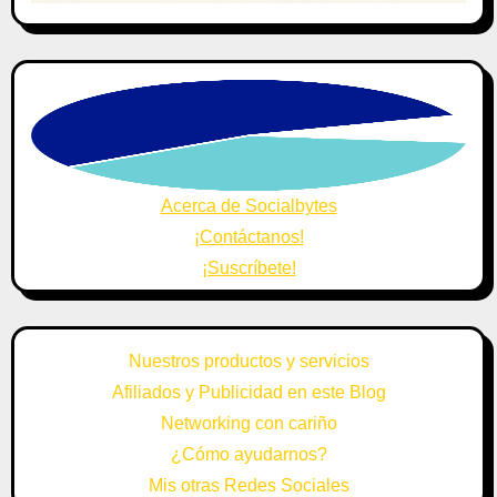
Acerca de Socialbytes
¡Contáctanos!
¡Suscríbete!
Nuestros productos y servicios
Afiliados y Publicidad en este Blog
Networking con cariño
¿Cómo ayudarnos?
Mis otras Redes Sociales