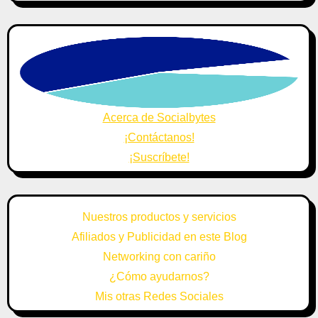
Acerca de Socialbytes
¡Contáctanos!
¡Suscríbete!
Nuestros productos y servicios
Afiliados y Publicidad en este Blog
Networking con cariño
¿Cómo ayudarnos?
Mis otras Redes Sociales