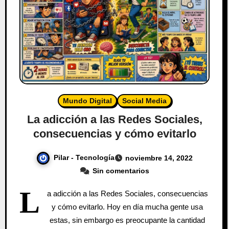
Mundo Digital
Social Media
La adicción a las Redes Sociales,
consecuencias y cómo evitarlo
Pilar - Tecnología
noviembre 14, 2022
Sin comentarios
L
a adicción a las Redes Sociales, consecuencias
y cómo evitarlo. Hoy en día mucha gente usa
estas, sin embargo es preocupante la cantidad