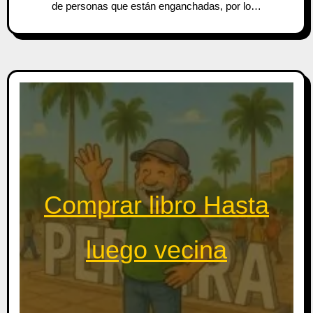
de personas que están enganchadas, por lo…
Comprar libro Hasta
luego vecina