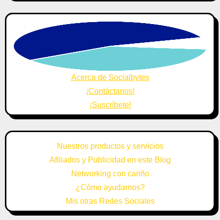
Acerca de Socialbytes
¡Contáctanos!
¡Suscríbete!
Nuestros productos y servicios
Afiliados y Publicidad en este Blog
Networking con cariño
¿Cómo ayudarnos?
Mis otras Redes Sociales