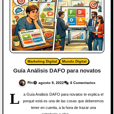
Marketing Digital
Mundo Digital
Guía Análisis DAFO para novatos
Ric
agosto 9, 2022
6 Comentarios
L
a Guía Análisis DAFO para novatos te explica el
porqué está es una de las cosas que deberemos
tener en cuenta, a la hora de trazar una