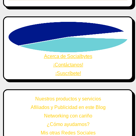
Acerca de Socialbytes
¡Contáctanos!
¡Suscríbete!
Nuestros productos y servicios
Afiliados y Publicidad en este Blog
Networking con cariño
¿Cómo ayudarnos?
Mis otras Redes Sociales