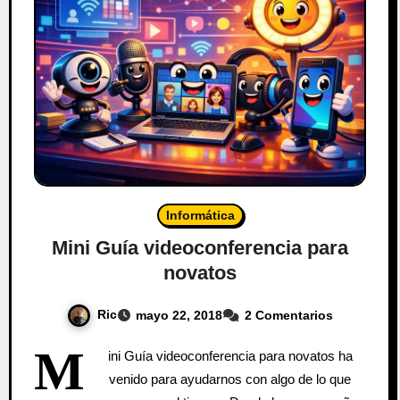
Informática
Mini Guía videoconferencia para
novatos
Ric
mayo 22, 2018
2 Comentarios
M
ini Guía videoconferencia para novatos ha
venido para ayudarnos con algo de lo que