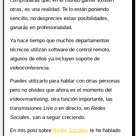
comprobarás que, en el mundo
gamer
existen
otras, es una realidad. Te lo están poniendo
sencillo, no desprecies estas posibilidades,
ganarás en profesionalidad.
Ya hace tiempo que muchos departamentos
técnicos utilizan software de control remoto,
algunos de ellos ya incluyen soporte de
videoconferencia
.
Puedes utilizarlo para hablar con otras personas
pero no olvides que ahora es el momento del
vídeovmarketing
, otra función importante, las
transmisiones
Live
o en directo, en
Redes
Sociales
, van a seguir creciendo.
En mis post sobre
Redes Sociales
te he hablado