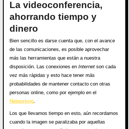
La videoconferencia,
ahorrando tiempo y
dinero
Bien sencillo es darse cuenta que, con el avance
de las comunicaciones, es posible aprovechar
más las herramientas que están a nuestra
disposición. Las conexiones en
Internet
son cada
vez más rápidas y esto hace tener más
probabilidades de mantener contacto con otras
personas online, como por ejemplo en el
Networking
.
Los que llevamos tiempo en esto, aún recordamos
cuando la imagen se paralizaba por aquellas