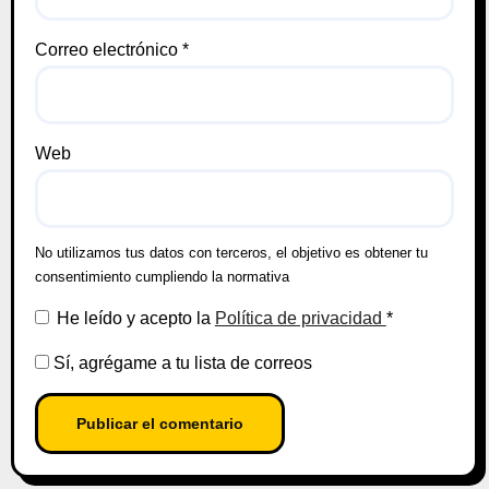
Correo electrónico
*
Web
No utilizamos tus datos con terceros, el objetivo es obtener tu
consentimiento cumpliendo la normativa
He leído y acepto la
Política de privacidad
*
Sí, agrégame a tu lista de correos