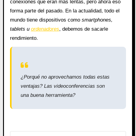
conexiones que eran más lentas, pero ahora eso
forma parte del pasado. En la actualidad, todo el
mundo tiene dispositivos como
smartphones,
tablets u
ordenadores
, debemos de sacarle
rendimiento.
¿Porqué no aprovechamos todas estas
ventajas? Las videoconferencias son
una buena herramienta?