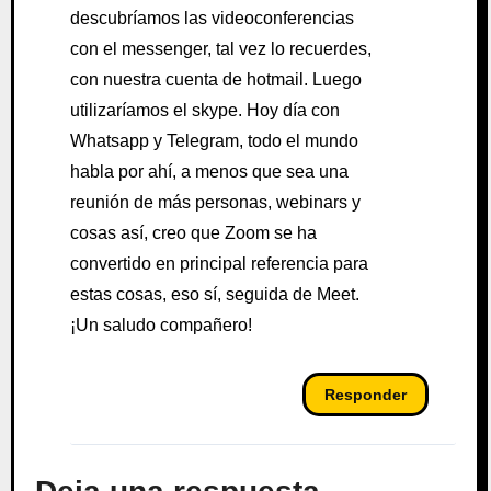
descubríamos las videoconferencias
con el messenger, tal vez lo recuerdes,
con nuestra cuenta de hotmail. Luego
utilizaríamos el skype. Hoy día con
Whatsapp y Telegram, todo el mundo
habla por ahí, a menos que sea una
reunión de más personas, webinars y
cosas así, creo que Zoom se ha
convertido en principal referencia para
estas cosas, eso sí, seguida de Meet.
¡Un saludo compañero!
Responder