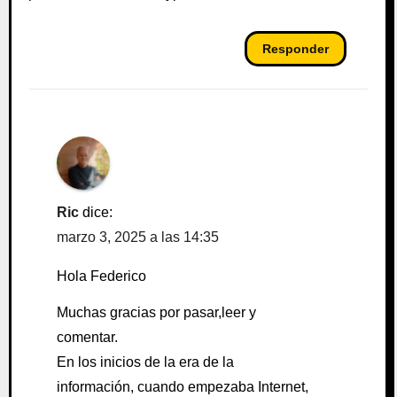
Responder
Ric
dice:
marzo 3, 2025 a las 14:35
Hola Federico
Muchas gracias por pasar,leer y
comentar.
En los inicios de la era de la
información, cuando empezaba Internet,