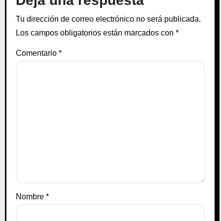
Deja una respuesta
Tu dirección de correo electrónico no será publicada.
Los campos obligatorios están marcados con
*
Comentario
*
Nombre
*