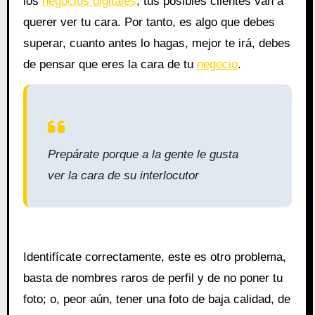
los
negocios digitales
, tus posibles clientes van a
querer ver tu cara. Por tanto, es algo que debes
superar, cuanto antes lo hagas, mejor te irá, debes
de pensar que eres la cara de tu
negocio
.
Prepárate porque a la gente le gusta
ver la cara de su interlocutor
Identifícate correctamente, este es otro problema,
basta de nombres raros de perfil y de no poner tu
foto; o, peor aún, tener una foto de baja calidad, de