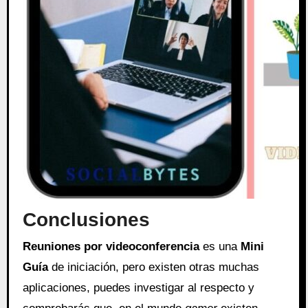
Conclusiones
Reuniones por videoconferencia
es una
Mini
Guía
de iniciación, pero existen otras muchas
aplicaciones, puedes investigar al respecto y