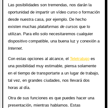
Las posibilidades son tremendas, nos darán la
oportunidad de impartir un vídeo curso o formación
desde nuestra casa, por ejemplo. De hecho
existen muchas
plataformas de cursos
que lo
utilizan. Para ello solo necesitaremos cualquier
dispositivo compatible, una buena luz y conexión a
Internet
.
Con estas opciones al alcance, el
Teletrabajo
es
una posibilidad muy estimable, piensa solamente
en el tiempo de transportarte a un lugar de trabajo,
tal vez, en grandes ciudades, nos llevará dos
horas al día.
Otra de sus funciones es que puedes hacer una
presentación, mientras hablamos. Estas