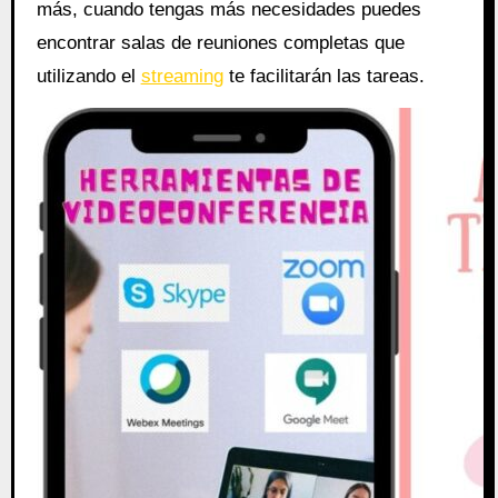
más, cuando tengas más necesidades puedes
encontrar salas de reuniones completas que
utilizando el
streaming
te facilitarán las tareas.