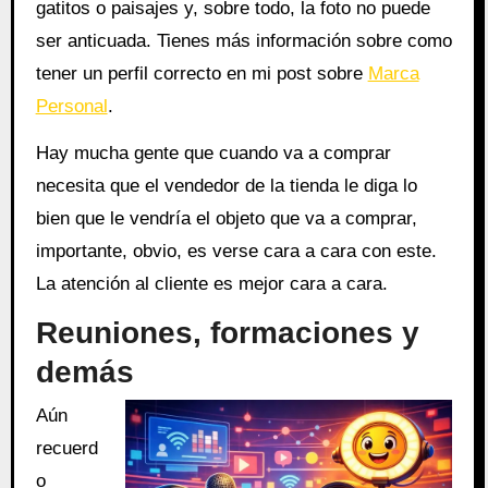
gatitos o paisajes y, sobre todo, la foto no puede
ser anticuada. Tienes más información sobre como
tener un perfil correcto en mi post sobre
Marca
Personal
.
Hay mucha gente que cuando va a comprar
necesita que el vendedor de la tienda le diga lo
bien que le vendría el objeto que va a comprar,
importante, obvio, es verse cara a cara con este.
La atención al cliente es mejor cara a cara.
Reuniones, formaciones y
demás
Aún
recuerd
o