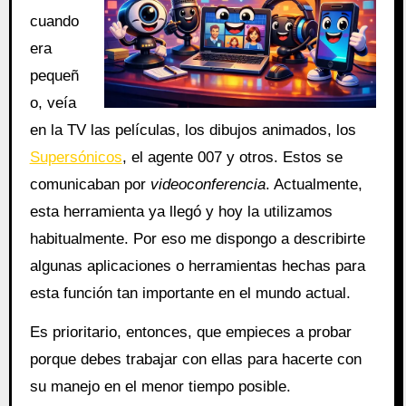
cuando
era
pequeñ
o, veía
en la TV las películas, los dibujos animados, los
Supersónicos
, el agente 007 y otros. Estos se
comunicaban por
videoconferencia
. Actualmente,
esta herramienta ya llegó y hoy la utilizamos
habitualmente. Por eso me dispongo a describirte
algunas aplicaciones o herramientas hechas para
esta función tan importante en el mundo actual.
Es prioritario, entonces, que empieces a probar
porque debes trabajar con ellas para hacerte con
su manejo en el menor tiempo posible.