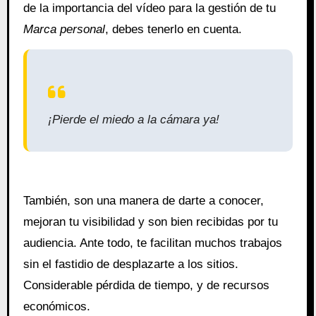
de la importancia del vídeo para la gestión de tu
Marca personal
, debes tenerlo en cuenta.
¡Pierde el miedo a la cámara ya!
También, son una manera de darte a conocer,
mejoran tu visibilidad y son bien recibidas por tu
audiencia. Ante todo, te facilitan muchos trabajos
sin el fastidio de desplazarte a los sitios.
Considerable pérdida de tiempo, y de recursos
económicos.