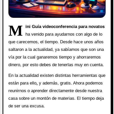
M
ini Guía videoconferencia
para novatos
ha venido para ayudarnos con algo de lo
que carecemos, el tiempo. Desde hace unos años
saltaron a la actualidad, ya sabíamos que son una
vía por la cual ganaremos tiempo y ahorraremos
dinero, por esto debes de tenerlas muy en cuenta.
En la actualidad existen distintas herramientas que
están para ello
,
y además, gratis. Ahora podemos
reunirnos o aprender directamente desde nuestra
casa sobre un montón de materias. El tiempo deja
de ser una excusa.