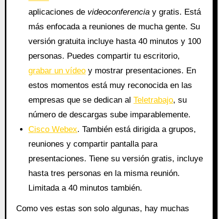
aplicaciones de
videoconferencia
y gratis. Está
más enfocada a reuniones de mucha gente. Su
versión gratuita incluye hasta 40 minutos y 100
personas. Puedes compartir tu escritorio,
grabar un vídeo
y mostrar presentaciones. En
estos momentos está muy reconocida en las
empresas que se dedican al
Teletrabajo
, su
número de descargas sube imparablemente.
Cisco Webex
. También está dirigida a grupos,
reuniones y compartir pantalla para
presentaciones. Tiene su versión gratis, incluye
hasta tres personas en la misma reunión.
Limitada a 40 minutos también.
Como ves estas son solo algunas, hay muchas