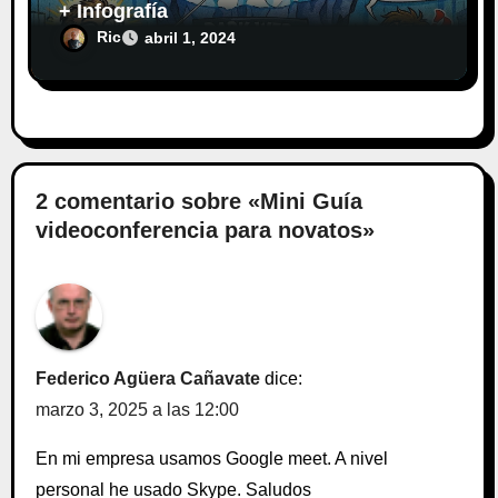
+ Infografía
Ric
abril 1, 2024
2 comentario sobre «Mini Guía
videoconferencia para novatos»
Federico Agüera Cañavate
dice:
marzo 3, 2025 a las 12:00
En mi empresa usamos Google meet. A nivel
personal he usado Skype. Saludos