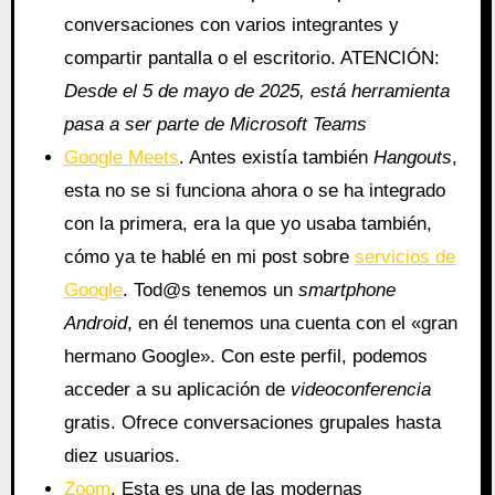
conversaciones con varios integrantes y
compartir pantalla o el escritorio. ATENCIÓN:
Desde el 5 de mayo de 2025, está herramienta
pasa a ser parte de Microsoft Teams
Google Meets
. Antes existía también
Hangouts
,
esta no se si funciona ahora o se ha integrado
con la primera, era la que yo usaba también,
cómo ya te hablé en mi post sobre
servicios de
Google
. Tod@s tenemos un
smartphone
Android
, en él tenemos una cuenta con el «gran
hermano Google». Con este perfil, podemos
acceder a su aplicación de
videoconferencia
gratis. Ofrece conversaciones grupales hasta
diez usuarios.
Zoom
. Esta es una de las modernas