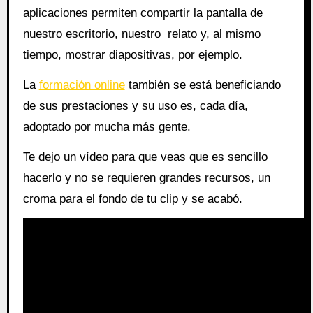
aplicaciones permiten compartir la pantalla de
nuestro escritorio, nuestro relato y, al mismo
tiempo, mostrar diapositivas, por ejemplo.
La
formación online
también se está beneficiando
de sus prestaciones y su uso es, cada día,
adoptado por mucha más gente.
Te dejo un vídeo para que veas que es sencillo
hacerlo y no se requieren grandes recursos, un
croma para el fondo de tu clip y se acabó.