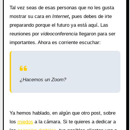
Tal vez seas de esas personas que no les gusta
mostrar su cara en
Internet
,
pues debes de irte
preparando porque el futuro ya está aquí
.
Las
reuniones por
videoconferencia
llegaron para ser
importantes. Ahora es corriente escuchar:
¿Hacemos un Zoom?
Ya hemos hablado, en algún que otro post, sobre
los
miedos
a la cámara. Si te quieres a dedicar a