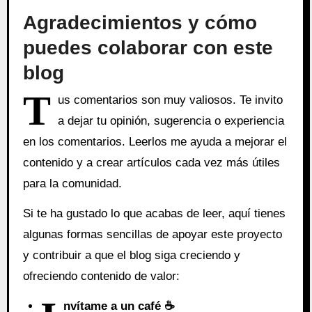
Agradecimientos y cómo
puedes colaborar con este
blog
T
us comentarios son muy valiosos. Te invito
a dejar tu opinión, sugerencia o experiencia
en los comentarios. Leerlos me ayuda a mejorar el
contenido y a crear artículos cada vez más útiles
para la comunidad.
Si te ha gustado lo que acabas de leer, aquí tienes
algunas formas sencillas de apoyar este proyecto
y contribuir a que el blog siga creciendo y
ofreciendo contenido de valor:
nvítame a un café ☕