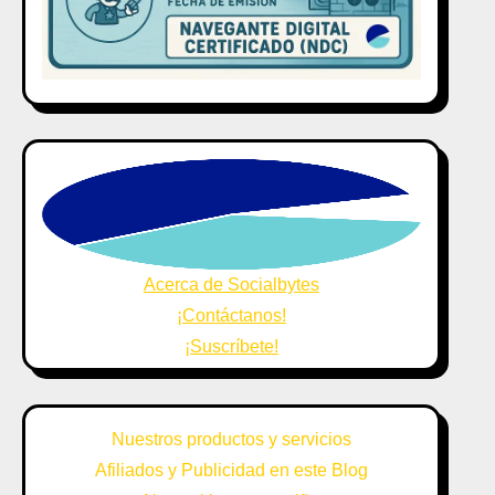
Acerca de Socialbytes
¡Contáctanos!
¡Suscríbete!
Nuestros productos y servicios
Afiliados y Publicidad en este Blog