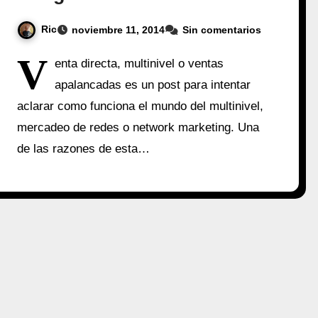
Ric
noviembre 11, 2014
Sin comentarios
V
enta directa, multinivel o ventas
apalancadas es un post para intentar
aclarar como funciona el mundo del multinivel,
mercadeo de redes o network marketing. Una
de las razones de esta…