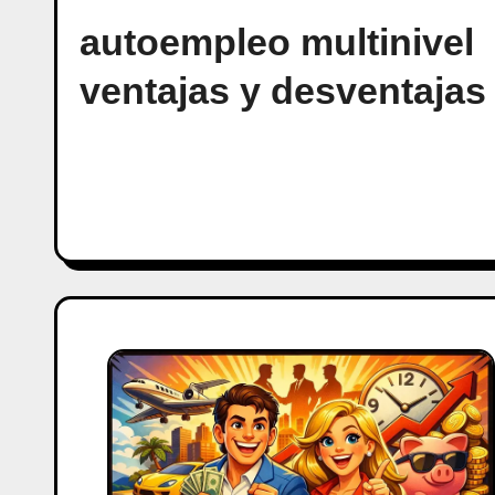
autoempleo multinivel
ventajas y desventajas