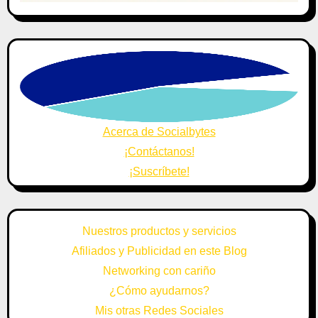
Acerca de Socialbytes
¡Contáctanos!
¡Suscríbete!
Nuestros productos y servicios
Afiliados y Publicidad en este Blog
Networking con cariño
¿Cómo ayudarnos?
Mis otras Redes Sociales