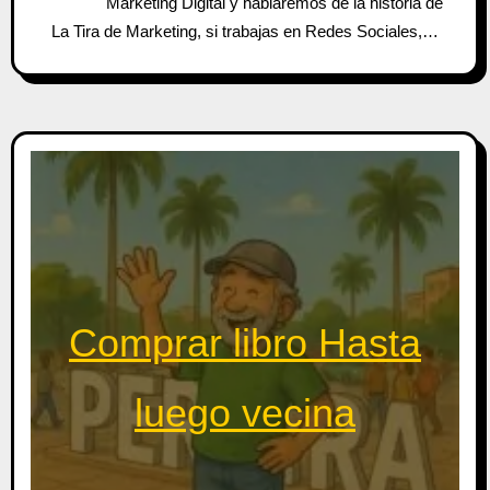
Marketing Digital y hablaremos de la historia de
La Tira de Marketing, si trabajas en Redes Sociales,…
Comprar libro Hasta
luego vecina