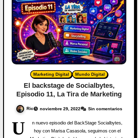
Marketing Digital
Mundo Digital
El backstage de Socialbytes,
Episodio 11, La Tira de Marketing
Ric
noviembre 29, 2022
Sin comentarios
U
n nuevo episodio del BackStage Socialbytes,
hoy con Marisa Casasola, seguimos con el