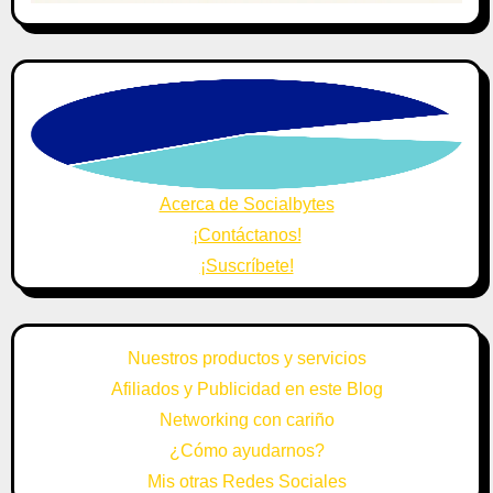
Acerca de Socialbytes
¡Contáctanos!
¡Suscríbete!
Nuestros productos y servicios
Afiliados y Publicidad en este Blog
Networking con cariño
¿Cómo ayudarnos?
Mis otras Redes Sociales