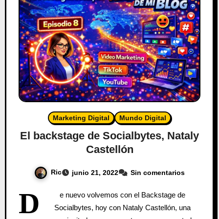
Marketing Digital
Mundo Digital
El backstage de Socialbytes, Nataly
Castellón
Ric
junio 21, 2022
Sin comentarios
D
e nuevo volvemos con el Backstage de
Socialbytes, hoy con Nataly Castellón, una