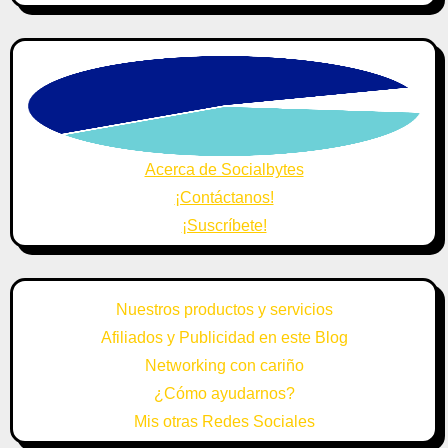
Acerca de Socialbytes
¡Contáctanos!
¡Suscríbete!
Nuestros productos y servicios
Afiliados y Publicidad en este Blog
Networking con cariño
¿Cómo ayudarnos?
Mis otras Redes Sociales