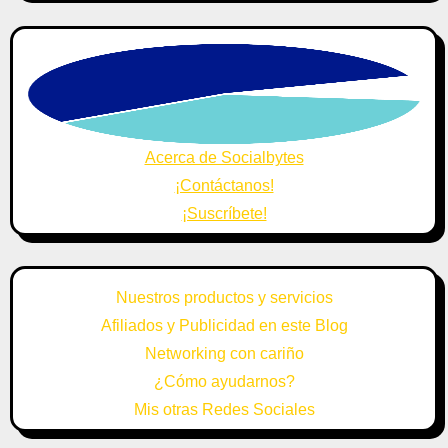
Acerca de Socialbytes
¡Contáctanos!
¡Suscríbete!
Nuestros productos y servicios
Afiliados y Publicidad en este Blog
Networking con cariño
¿Cómo ayudarnos?
Mis otras Redes Sociales