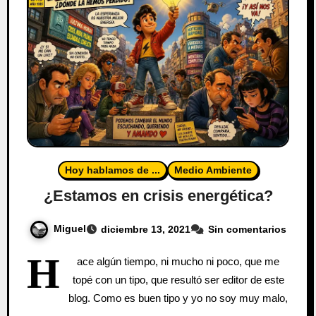
Hoy hablamos de ...
Medio Ambiente
¿Estamos en crisis energética?
Miguel
diciembre 13, 2021
Sin comentarios
H
ace algún tiempo, ni mucho ni poco, que me
topé con un tipo, que resultó ser editor de este
blog. Como es buen tipo y yo no soy muy malo,