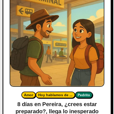
Amor
Hoy hablamos de ...
Pedrito
8 días en Pereira, ¿crees estar
preparado?, llega lo inesperado