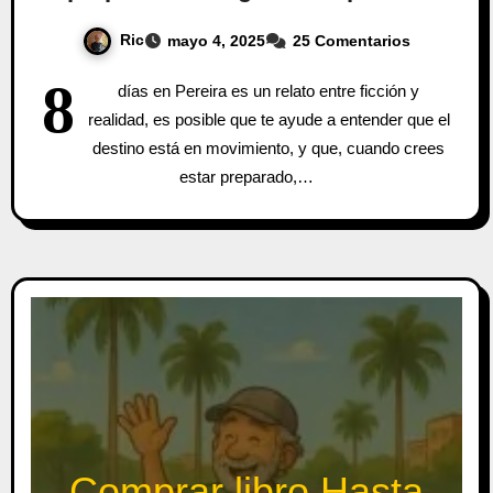
Ric
mayo 4, 2025
25 Comentarios
8
días en Pereira es un relato entre ficción y
realidad, es posible que te ayude a entender que el
destino está en movimiento, y que, cuando crees
estar preparado,…
Comprar libro Hasta