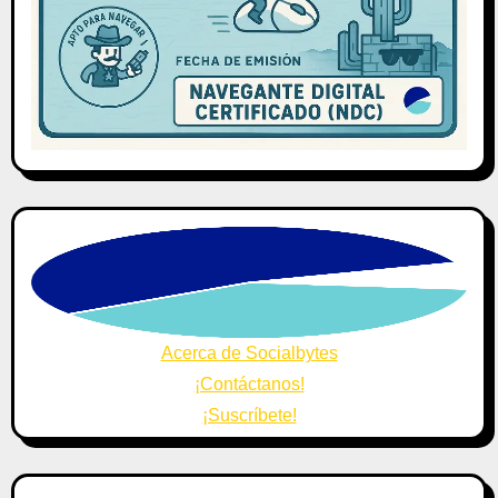
Acerca de Socialbytes
¡Contáctanos!
¡Suscríbete!