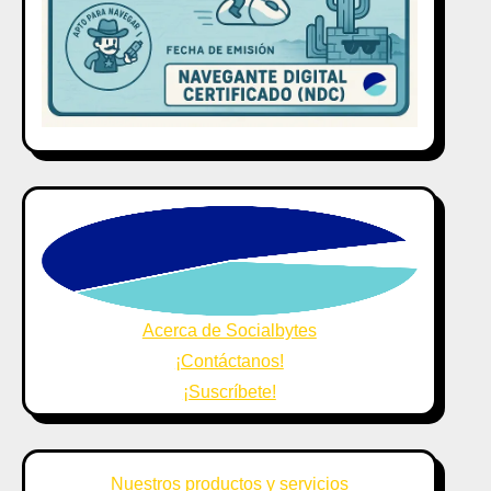
Acerca de Socialbytes
¡Contáctanos!
¡Suscríbete!
Nuestros productos y servicios