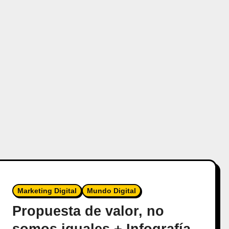
Marketing Digital
Mundo Digital
Propuesta de valor, no