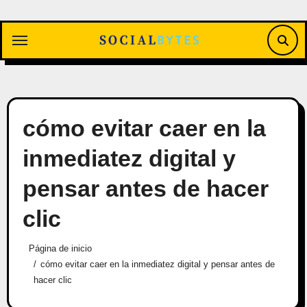
Saltar
al
contenido
cómo evitar caer en la
inmediatez digital y
pensar antes de hacer
clic
Página de inicio
cómo evitar caer en la inmediatez digital y pensar antes de
hacer clic