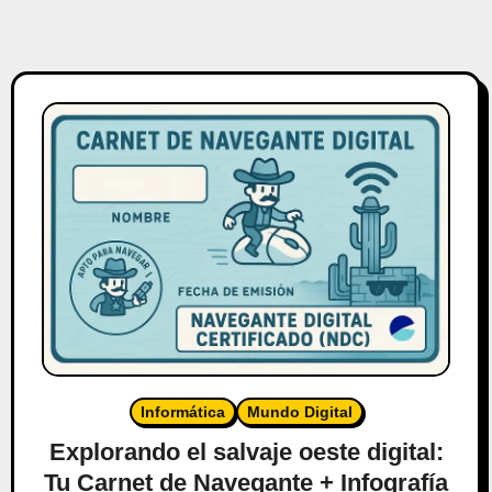
Informática
Mundo Digital
Explorando el salvaje oeste digital:
Tu Carnet de Navegante + Infografía