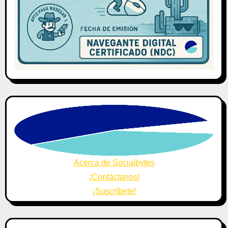
Acerca de Socialbytes
¡Contáctanos!
¡Suscríbete!