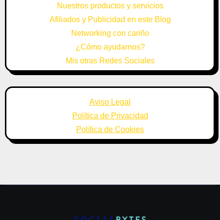
Nuestros productos y servicios
Afiliados y Publicidad en este Blog
Networking con cariño
¿Cómo ayudarnos?
Mis otras Redes Sociales
Aviso Legal
Política de Privacidad
Política de Cookies