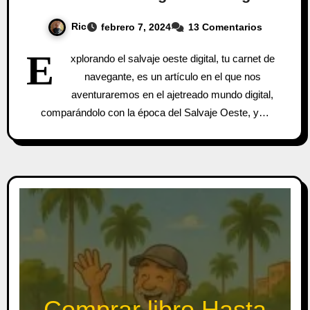
Ric
febrero 7, 2024
13 Comentarios
E
xplorando el salvaje oeste digital, tu carnet de
navegante, es un artículo en el que nos
aventuraremos en el ajetreado mundo digital,
comparándolo con la época del Salvaje Oeste, y…
Comprar libro Hasta