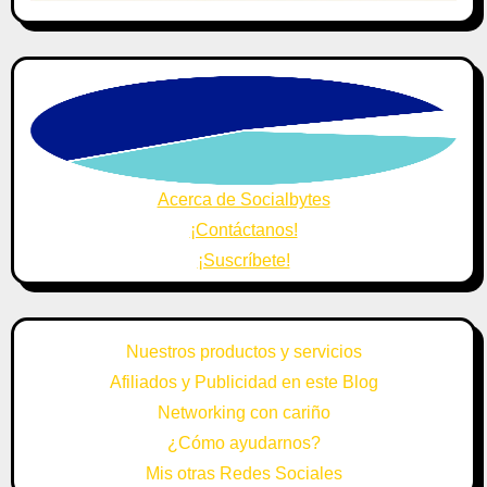
Acerca de Socialbytes
¡Contáctanos!
¡Suscríbete!
Nuestros productos y servicios
Afiliados y Publicidad en este Blog
Networking con cariño
¿Cómo ayudarnos?
Mis otras Redes Sociales