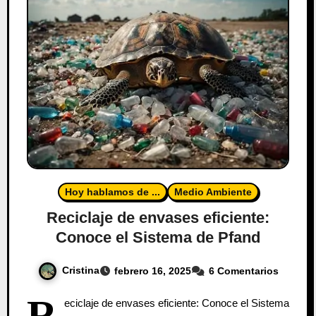
Hoy hablamos de ...
Medio Ambiente
Reciclaje de envases eficiente:
Conoce el Sistema de Pfand
Cristina
febrero 16, 2025
6 Comentarios
R
eciclaje de envases eficiente: Conoce el Sistema