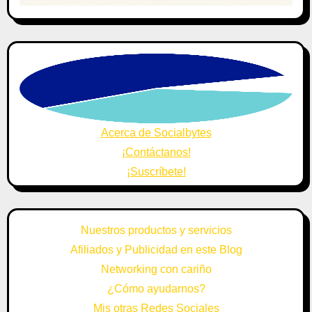
Acerca de Socialbytes
¡Contáctanos!
¡Suscríbete!
Nuestros productos y servicios
Afiliados y Publicidad en este Blog
Networking con cariño
¿Cómo ayudarnos?
Mis otras Redes Sociales