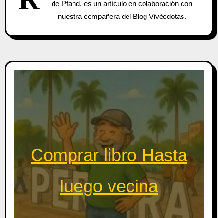
de Pfand, es un artículo en colaboración con
nuestra compañera del Blog Vivécdotas.
Comprar libro Hasta
luego vecina