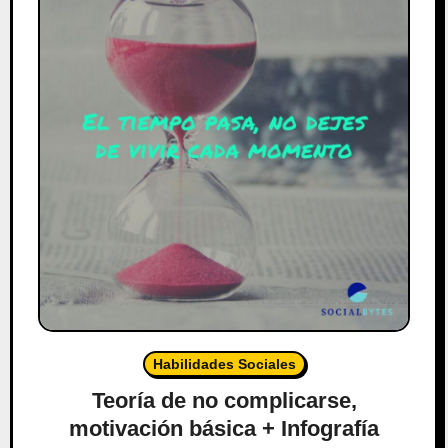
Habilidades Sociales
Teoría de no complicarse,
motivación básica + Infografía