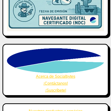
Acerca de Socialbytes
¡Contáctanos!
¡Suscríbete!