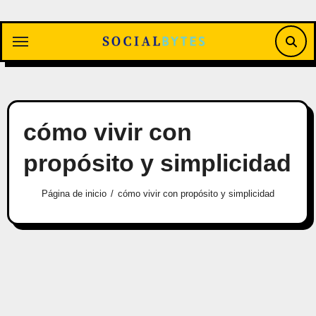
Saltar
al
contenido
cómo vivir con
propósito y simplicidad
Página de inicio
cómo vivir con propósito y simplicidad