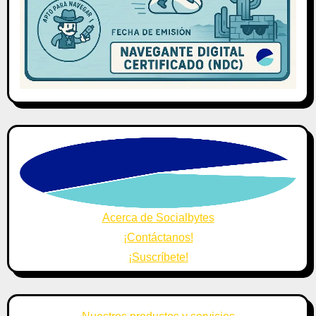
Acerca de Socialbytes
¡Contáctanos!
¡Suscríbete!