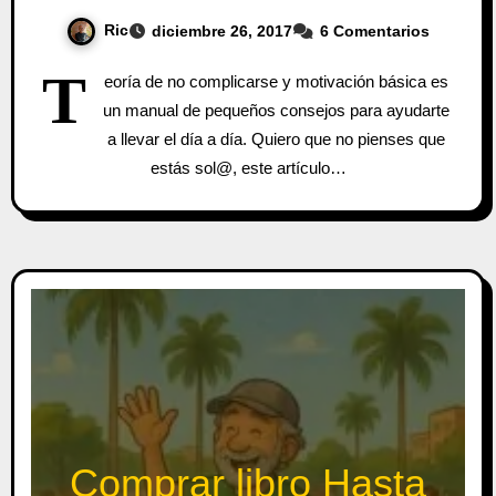
Ric
diciembre 26, 2017
6 Comentarios
T
eoría de no complicarse y motivación básica es
un manual de pequeños consejos para ayudarte
a llevar el día a día. Quiero que no pienses que
estás sol@, este artículo…
Comprar libro Hasta