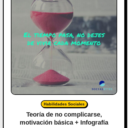
Habilidades Sociales
Teoría de no complicarse,
motivación básica + Infografía