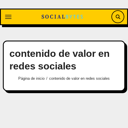
Saltar
al
contenido
contenido de valor en
redes sociales
Página de inicio
contenido de valor en redes sociales