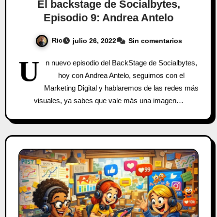
El backstage de Socialbytes,
Episodio 9: Andrea Antelo
Ric
julio 26, 2022
Sin comentarios
U
n nuevo episodio del BackStage de Socialbytes,
hoy con Andrea Antelo, seguimos con el
Marketing Digital y hablaremos de las redes más
visuales, ya sabes que vale más una imagen…