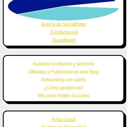
Acerca de Socialbytes
¡Contáctanos!
¡Suscríbete!
Nuestros productos y servicios
Afiliados y Publicidad en este Blog
Networking con cariño
¿Cómo ayudarnos?
Mis otras Redes Sociales
Aviso Legal