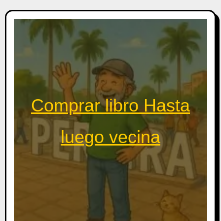
Comprar libro Hasta
luego vecina