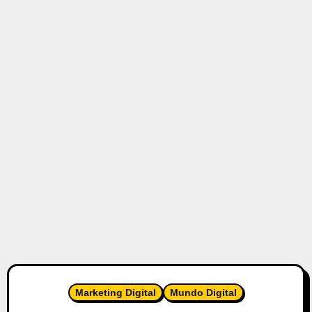
Marketing Digital
Mundo Digital