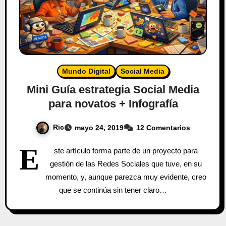
Mundo Digital
Social Media
Mini Guía estrategia Social Media
para novatos + Infografía
Ric
mayo 24, 2019
12 Comentarios
E
ste artículo forma parte de un proyecto para
gestión de las Redes Sociales que tuve, en su
momento, y, aunque parezca muy evidente, creo
que se continúa sin tener claro…