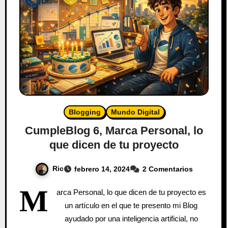
Blogging
Mundo Digital
CumpleBlog 6, Marca Personal, lo
que dicen de tu proyecto
Ric
febrero 14, 2024
2 Comentarios
M
arca Personal, lo que dicen de tu proyecto es
un artículo en el que te presento mi Blog
ayudado por una inteligencia artificial, no