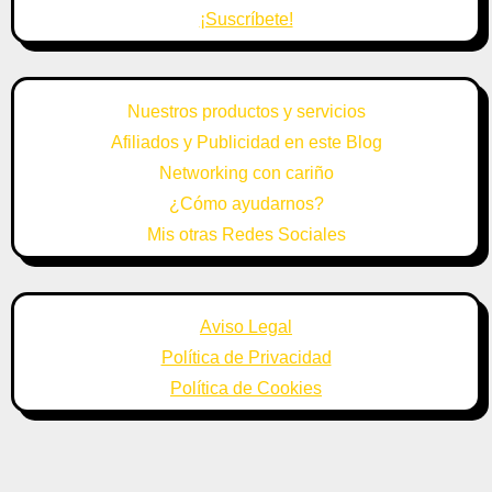
¡Suscríbete!
Nuestros productos y servicios
Afiliados y Publicidad en este Blog
Networking con cariño
¿Cómo ayudarnos?
Mis otras Redes Sociales
Aviso Legal
Política de Privacidad
Política de Cookies