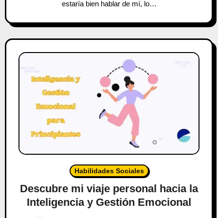
estaría bien hablar de mí, lo…
Habilidades Sociales
Descubre mi viaje personal hacia la
Inteligencia y Gestión Emocional