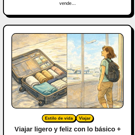
vende…
Estilo de vida
Viajar
Viajar ligero y feliz con lo básico +