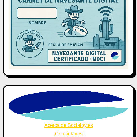
Acerca de Socialbytes
¡Contáctanos!