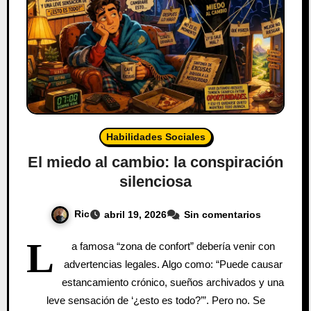
Habilidades Sociales
El miedo al cambio: la conspiración
silenciosa
Ric
abril 19, 2026
Sin comentarios
L
a famosa “zona de confort” debería venir con
advertencias legales. Algo como: “Puede causar
estancamiento crónico, sueños archivados y una
leve sensación de ‘¿esto es todo?’”. Pero no. Se