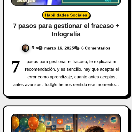
Habilidades Sociales
7 pasos para gestionar el fracaso +
Infografía
Ric
marzo 16, 2025
6 Comentarios
7
pasos para gestionar el fracaso, te explicará mi
recomendación, y es sencillo, hay que aceptar el
error como aprendizaje, cuanto antes aceptas,
antes avanzas. Tod@s hemos sentido ese momento…