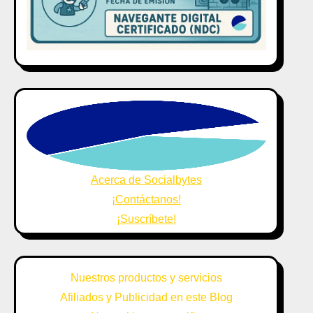
Acerca de Socialbytes
¡Contáctanos!
¡Suscríbete!
Nuestros productos y servicios
Afiliados y Publicidad en este Blog