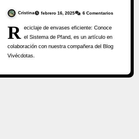
Cristina
febrero 16, 2025
6 Comentarios
R
eciclaje de envases eficiente: Conoce
el Sistema de Pfand, es un artículo en
colaboración con nuestra compañera del Blog
Vivécdotas.