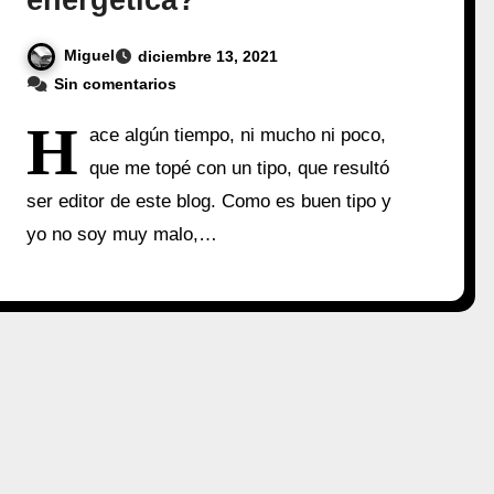
energética?
Miguel
diciembre 13, 2021
Sin comentarios
H
ace algún tiempo, ni mucho ni poco,
que me topé con un tipo, que resultó
ser editor de este blog. Como es buen tipo y
yo no soy muy malo,…