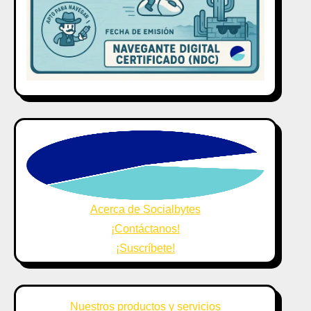
Acerca de Socialbytes
¡Contáctanos!
¡Suscríbete!
Nuestros productos y servicios