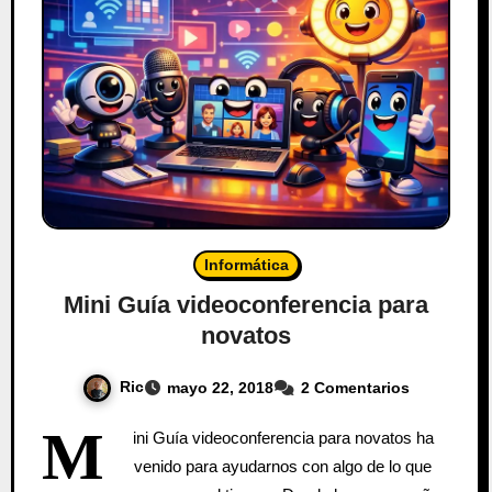
Informática
Mini Guía videoconferencia para
novatos
Ric
mayo 22, 2018
2 Comentarios
M
ini Guía videoconferencia para novatos ha
venido para ayudarnos con algo de lo que