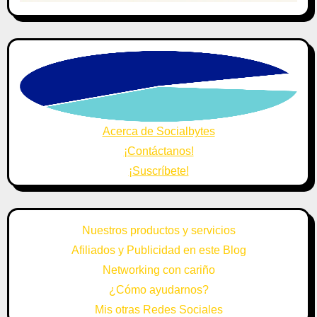
Acerca de Socialbytes
¡Contáctanos!
¡Suscríbete!
Nuestros productos y servicios
Afiliados y Publicidad en este Blog
Networking con cariño
¿Cómo ayudarnos?
Mis otras Redes Sociales