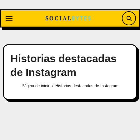
Saltar
al
contenido
Historias destacadas
de Instagram
Página de inicio
Historias destacadas de Instagram