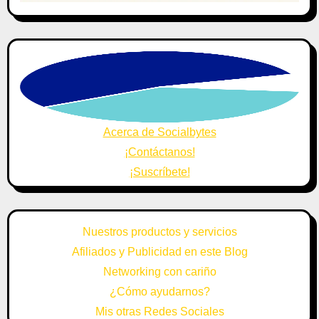
Acerca de Socialbytes
¡Contáctanos!
¡Suscríbete!
Nuestros productos y servicios
Afiliados y Publicidad en este Blog
Networking con cariño
¿Cómo ayudarnos?
Mis otras Redes Sociales