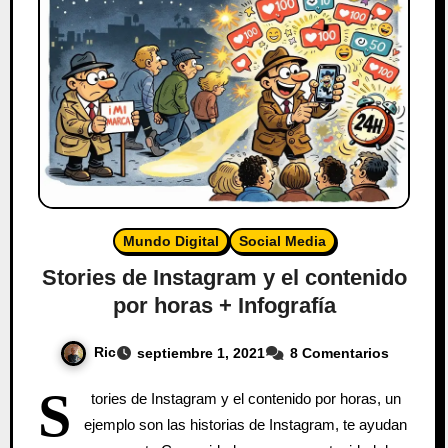
Mundo Digital
Social Media
Stories de Instagram y el contenido
por horas + Infografía
Ric
septiembre 1, 2021
8 Comentarios
S
tories de Instagram y el contenido por horas, un
ejemplo son las historias de Instagram, te ayudan