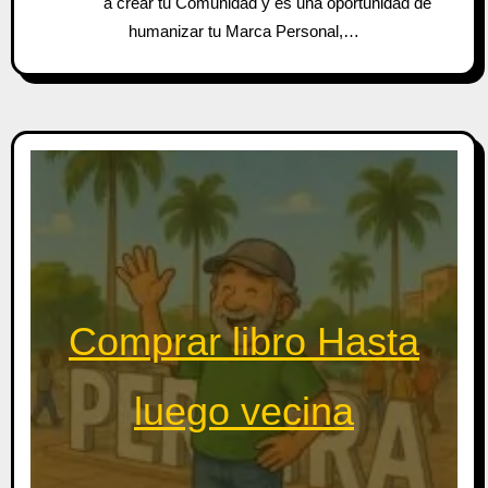
a crear tu Comunidad y es una oportunidad de
humanizar tu Marca Personal,…
Comprar libro Hasta
luego vecina