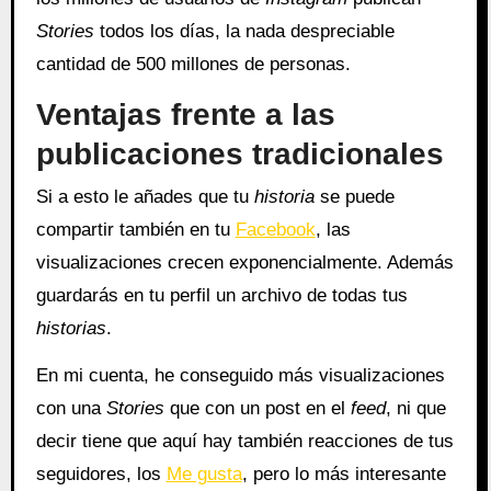
Stories
todos los días, la nada despreciable
cantidad de 500 millones de personas.
Ventajas frente a las
publicaciones tradicionales
Si a esto le añades que tu
historia
se puede
compartir también en tu
Facebook
, las
visualizaciones crecen exponencialmente. Además
guardarás en tu perfil un archivo de todas tus
historias
.
En mi cuenta, he conseguido más visualizaciones
con una
Stories
que con un post en el
feed
, ni que
decir tiene que aquí hay también reacciones de tus
seguidores, los
Me gusta
, pero lo más interesante