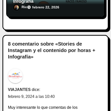
Infografía
Ric
febrero 22, 2026
8 comentario sobre «Stories de
Instagram y el contenido por horas +
Infografía»
VIAJANTES
dice:
febrero 9, 2024 a las 10:40
Muy interesante lo que comentas de los