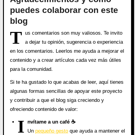
puedes colaborar con este
blog
T
us comentarios son muy valiosos. Te invito
a dejar tu opinión, sugerencia o experiencia
en los comentarios. Leerlos me ayuda a mejorar el
contenido y a crear artículos cada vez más útiles
para la comunidad.
Si te ha gustado lo que acabas de leer, aquí tienes
algunas formas sencillas de apoyar este proyecto
y contribuir a que el blog siga creciendo y
ofreciendo contenido de valor:
I
nvítame a un café ☕
Un
pequeño gesto
que ayuda a mantener el