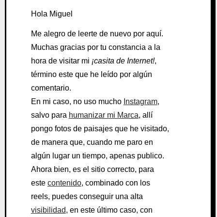
Hola Miguel
Me alegro de leerte de nuevo por aquí.
Muchas gracias por tu constancia a la
hora de visitar mi
¡casita de Internet!
,
término este que he leído por algún
comentario.
En mi caso, no uso mucho
Instagram
,
salvo para
humanizar mi Marca
, allí
pongo fotos de paisajes que he visitado,
de manera que, cuando me paro en
algún lugar un tiempo, apenas publico.
Ahora bien, es el sitio correcto, para
este
contenido
, combinado con los
reels, puedes conseguir una alta
visibilidad
, en este último caso, con