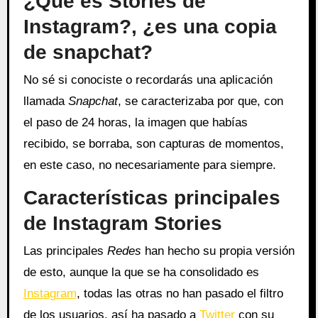
¿Qué es Stories de
Instagram?, ¿es una copia
de snapchat?
No sé si conociste o recordarás una aplicación
llamada
Snapchat
, se caracterizaba por que, con
el paso de 24 horas, la imagen que habías
recibido, se borraba, son capturas de momentos,
en este caso, no necesariamente para siempre.
Características principales
de Instagram Stories
Las principales
Redes
han hecho su propia versión
de esto, aunque la que se ha consolidado es
Instagram
, todas las otras no han pasado el filtro
de los usuarios, así ha pasado a
Twitter
con su