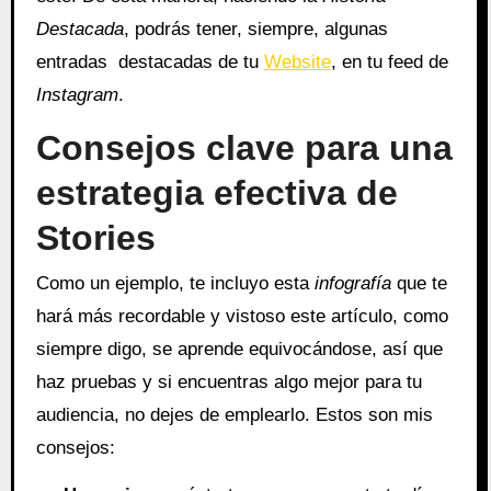
Destacada
, podrás tener, siempre, algunas
entradas destacadas de tu
Website
, en tu feed de
Instagram
.
Consejos clave para una
estrategia efectiva de
Stories
Como un ejemplo, te incluyo esta
infografía
que te
hará más recordable y vistoso este artículo, como
siempre digo, se aprende equivocándose, así que
haz pruebas y si encuentras algo mejor para tu
audiencia, no dejes de emplearlo. Estos son mis
consejos: