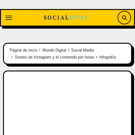
Saltar
al
contenido
Página de inicio
Mundo Digital
Social Media
Stories de Instagram y el contenido por horas + Infografía