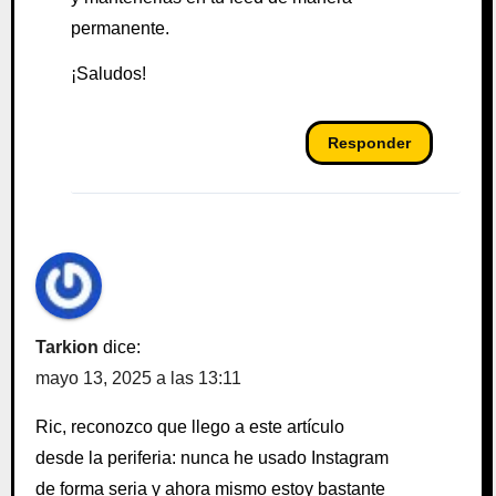
permanente.
¡Saludos!
Responder
Tarkion
dice:
mayo 13, 2025 a las 13:11
Ric, reconozco que llego a este artículo
desde la periferia: nunca he usado Instagram
de forma seria y ahora mismo estoy bastante