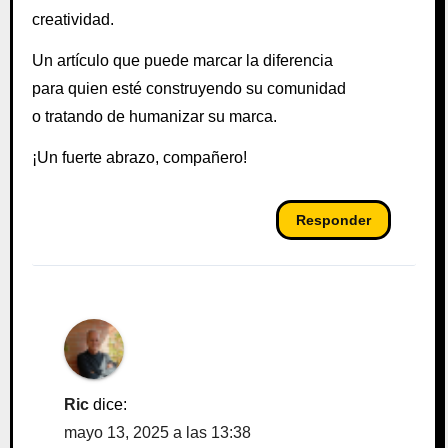
creatividad.
Un artículo que puede marcar la diferencia
para quien esté construyendo su comunidad
o tratando de humanizar su marca.
¡Un fuerte abrazo, compañero!
Responder
Ric
dice:
mayo 13, 2025 a las 13:38