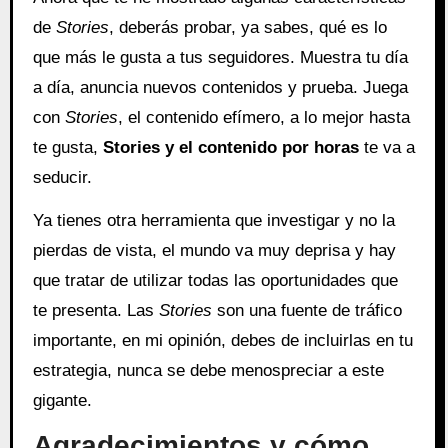
de
Stories
, deberás probar, ya sabes, qué es lo
que más le gusta a tus seguidores. Muestra tu día
a día, anuncia nuevos contenidos y prueba. Juega
con
Stories
, el contenido efímero, a lo mejor hasta
te gusta,
Stories y el contenido por horas
te va a
seducir.
Ya tienes otra herramienta que investigar y no la
pierdas de vista, el mundo va muy deprisa y hay
que tratar de utilizar todas las oportunidades que
te presenta. Las
Stories
son una fuente de tráfico
importante, en mi opinión, debes de incluirlas en tu
estrategia, nunca se debe menospreciar a este
gigante.
Agradecimientos y cómo