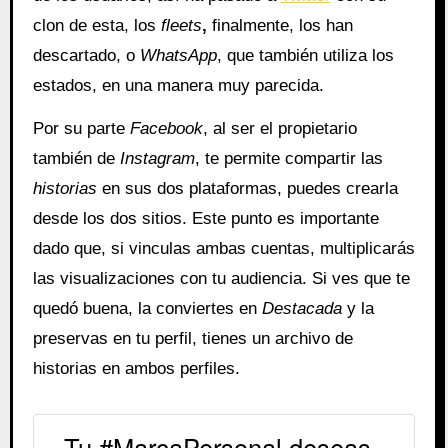
clon de esta, los
fleets
,
finalmente, los han
descartado, o
WhatsApp
, que también utiliza los
estados, en una manera muy parecida.
Por su parte
Facebook
, al ser el propietario
también de
Instagram
, te permite compartir las
historias
en sus dos plataformas, puedes crearla
desde los dos sitios. Este punto es importante
dado que, si vinculas ambas cuentas, multiplicarás
las visualizaciones con tu audiencia. Si ves que te
quedó buena, la conviertes en
Destacada
y la
preservas en tu perfil, tienes un archivo de
historias en ambos perfiles.
Tu #MarcaPersonal deseas