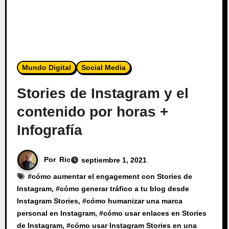
Mundo Digital
Social Media
Stories de Instagram y el
contenido por horas +
Infografía
Por
Ric
septiembre 1, 2021
#
cómo aumentar el engagement con Stories de
Instagram
, #
cómo generar tráfico a tu blog desde
Instagram Stories
, #
cómo humanizar una marca
personal en Instagram
, #
cómo usar enlaces en Stories
de Instagram
, #
cómo usar Instagram Stories en una