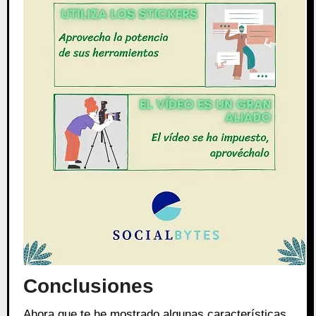
Conclusiones
Ahora que te he mostrado algunas características