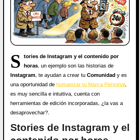
S
tories de Instagram y el contenido por
horas
, un ejemplo son las historias de
Instagram
, te ayudan a crear tu
Comunidad
y es
una oportunidad de
humanizar tu Marca Personal
,
es muy sencilla e intuitiva, cuenta con
herramientas de edición incorporadas, ¿la vas a
desaprovechar?.
Stories de Instagram y el