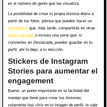
es el número de gente que las visualiza.
La posibilidad de crear tu propia
historia
diaria a
partir de tus fotos, piensa que puedes hacer un
Storytelling
que, más tarde, compartirás en otras
redes sociales
o incluso una serie que, si
conviertes en
Destacada
,
puedes guardar en tu
perfil, ahí lo dejo, a tu elección.
Stickers de Instagram
Stories para aumentar el
engagement
Bueno, un punto importante es la facilidad del
manejo que tiene para crear tus
historias
,
solamente haz click en tu imagen de perfil, te sale