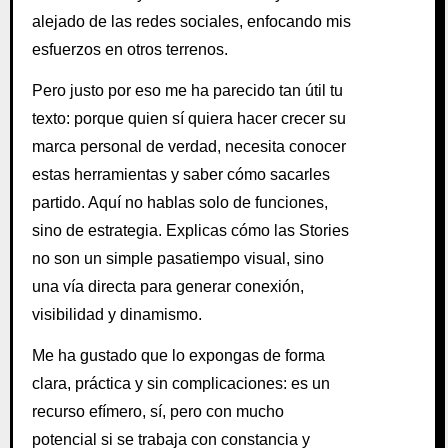
alejado de las redes sociales, enfocando mis
esfuerzos en otros terrenos.
Pero justo por eso me ha parecido tan útil tu
texto: porque quien sí quiera hacer crecer su
marca personal de verdad, necesita conocer
estas herramientas y saber cómo sacarles
partido. Aquí no hablas solo de funciones,
sino de estrategia. Explicas cómo las Stories
no son un simple pasatiempo visual, sino
una vía directa para generar conexión,
visibilidad y dinamismo.
Me ha gustado que lo expongas de forma
clara, práctica y sin complicaciones: es un
recurso efímero, sí, pero con mucho
potencial si se trabaja con constancia y