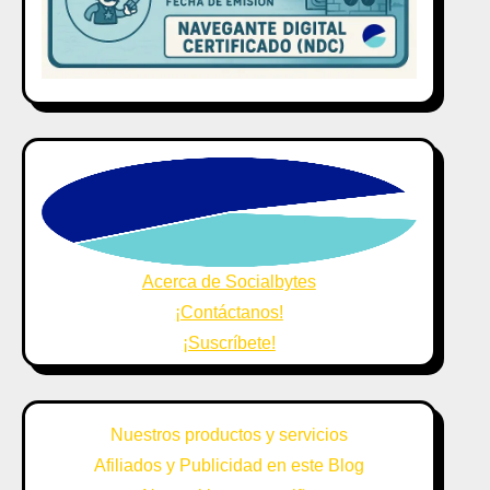
Acerca de Socialbytes
¡Contáctanos!
¡Suscríbete!
Nuestros productos y servicios
Afiliados y Publicidad en este Blog