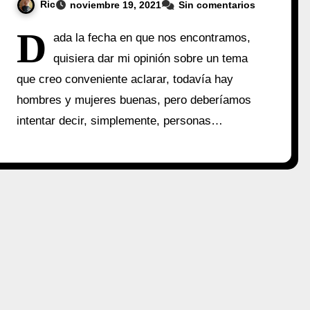
Ric
noviembre 19, 2021
Sin comentarios
D
ada la fecha en que nos encontramos,
quisiera dar mi opinión sobre un tema
que creo conveniente aclarar, todavía hay
hombres y mujeres buenas, pero deberíamos
intentar decir, simplemente, personas…