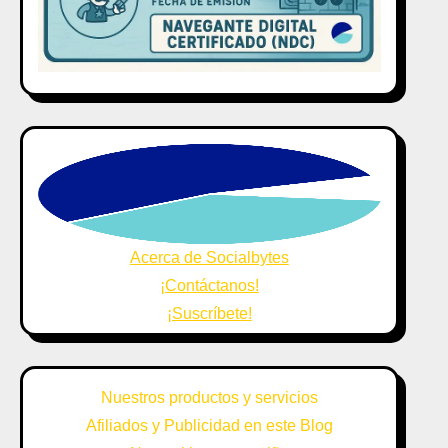
Acerca de Socialbytes
¡Contáctanos!
¡Suscríbete!
Nuestros productos y servicios
Afiliados y Publicidad en este Blog