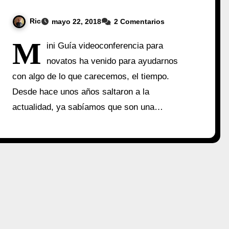
Ric
mayo 22, 2018
2 Comentarios
M
ini Guía videoconferencia para
novatos ha venido para ayudarnos
con algo de lo que carecemos, el tiempo.
Desde hace unos años saltaron a la
actualidad, ya sabíamos que son una…