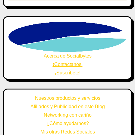
Acerca de Socialbytes
¡Contáctanos!
¡Suscríbete!
Nuestros productos y servicios
Afiliados y Publicidad en este Blog
Networking con cariño
¿Cómo ayudarnos?
Mis otras Redes Sociales