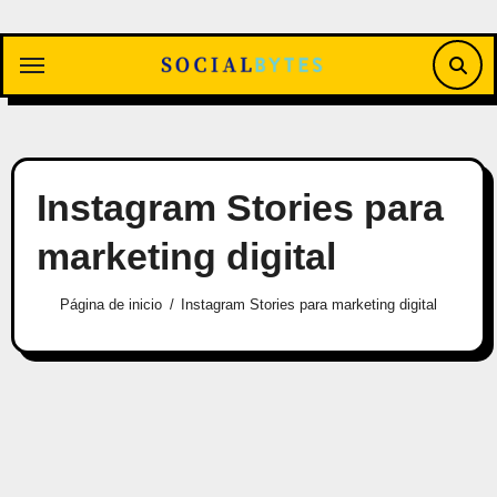
Saltar
al
contenido
Instagram Stories para
marketing digital
Página de inicio
Instagram Stories para marketing digital