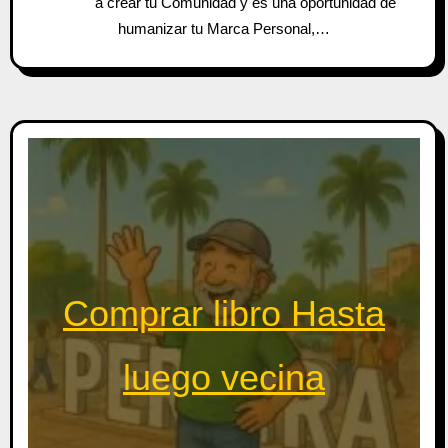
a crear tu Comunidad y es una oportunidad de
humanizar tu Marca Personal,…
Comprar libro Hasta
luego vecina