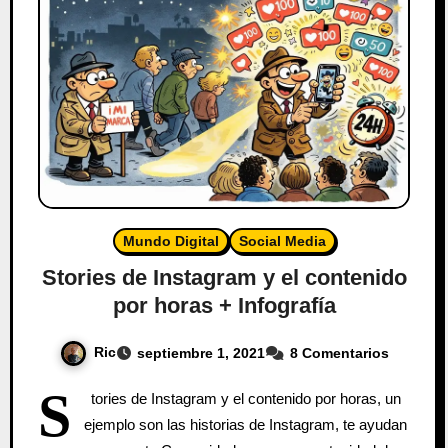
Mundo Digital
Social Media
Stories de Instagram y el contenido
por horas + Infografía
Ric
septiembre 1, 2021
8 Comentarios
S
tories de Instagram y el contenido por horas, un
ejemplo son las historias de Instagram, te ayudan