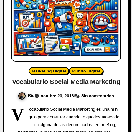
Marketing Digital
Mundo Digital
Vocabulario Social Media Marketing
Ric
octubre 23, 2018
Sin comentarios
V
ocabulario Social Media Marketing es una mini
guia para consultar cuando te quedes atascado
con alguna de las denominadas, en mi Blog,