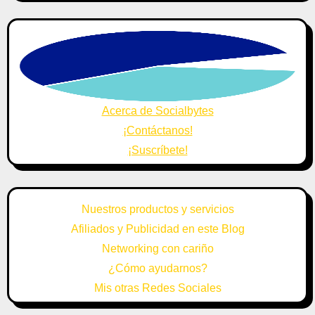
Acerca de Socialbytes
¡Contáctanos!
¡Suscríbete!
Nuestros productos y servicios
Afiliados y Publicidad en este Blog
Networking con cariño
¿Cómo ayudarnos?
Mis otras Redes Sociales