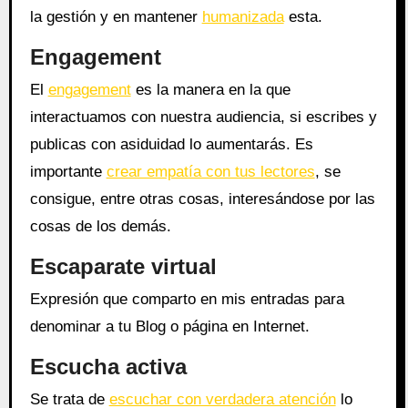
la gestión y en mantener
humanizada
esta.
Engagement
El
engagement
es la manera en la que
interactuamos con nuestra audiencia, si escribes y
publicas con asiduidad lo aumentarás. Es
importante
crear empatía con tus lectores
, se
consigue, entre otras cosas, interesándose por las
cosas de los demás.
Escaparate virtual
Expresión que comparto en mis entradas para
denominar a tu Blog o página en Internet.
Escucha activa
Se trata de
escuchar con verdadera atención
lo