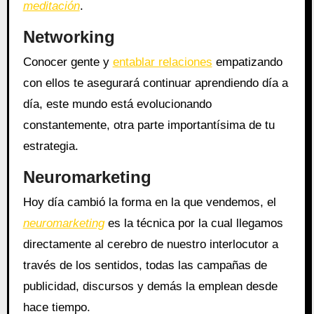
meditación
.
Networking
Conocer gente y
entablar relaciones
empatizando
con ellos te asegurará continuar aprendiendo día a
día, este mundo está evolucionando
constantemente, otra parte importantísima de tu
estrategia.
Neuromarketing
Hoy día cambió la forma en la que vendemos, el
neuromarketing
es la técnica por la cual llegamos
directamente al cerebro de nuestro interlocutor a
través de los sentidos, todas las campañas de
publicidad, discursos y demás la emplean desde
hace tiempo.