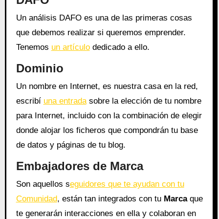
Un análisis DAFO es una de las primeras cosas
que debemos realizar si queremos emprender.
Tenemos
un artículo
dedicado a ello.
Dominio
Un nombre en Internet, es nuestra casa en la red,
escribí
una entrada
sobre la elección de tu nombre
para Internet, incluido con la combinación de elegir
donde alojar los ficheros que compondrán tu base
de datos y páginas de tu blog.
Embajadores de Marca
Son aquellos s
eguidores que te ayudan con tu
Comunidad
, están tan integrados con tu
Marca
que
te generarán interacciones en ella y colaboran en