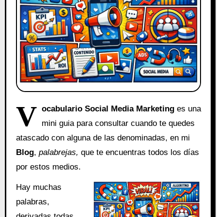
V
ocabulario Social Media Marketing
es una
mini guia para consultar cuando te quedes
atascado con alguna de las denominadas, en mi
Blog
,
palabrejas,
que te encuentras todos los días
por estos medios.
Hay muchas
palabras,
derivadas todas