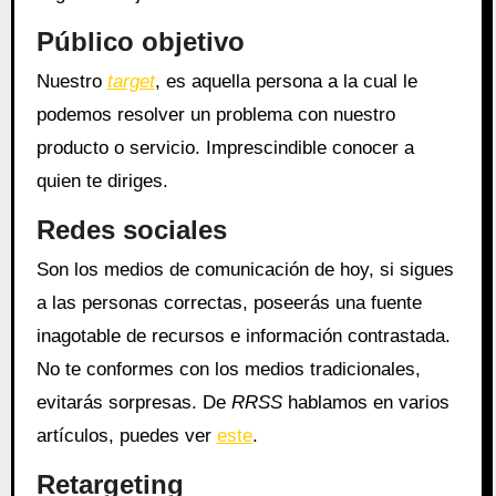
Público objetivo
Nuestro
target
, es aquella persona a la cual le
podemos resolver un problema con nuestro
producto o servicio. Imprescindible conocer a
quien te diriges.
Redes sociales
Son los medios de comunicación de hoy, si sigues
a las personas correctas, poseerás una fuente
inagotable de recursos e información contrastada.
No te conformes con los medios tradicionales,
evitarás sorpresas. De
RRSS
hablamos en varios
artículos, puedes ver
este
.
Retargeting