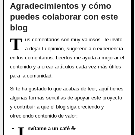
Agradecimientos y cómo
puedes colaborar con este
blog
T
us comentarios son muy valiosos. Te invito
a dejar tu opinión, sugerencia o experiencia
en los comentarios. Leerlos me ayuda a mejorar el
contenido y a crear artículos cada vez más útiles
para la comunidad.
Si te ha gustado lo que acabas de leer, aquí tienes
algunas formas sencillas de apoyar este proyecto
y contribuir a que el blog siga creciendo y
ofreciendo contenido de valor:
I
nvítame a un café ☕