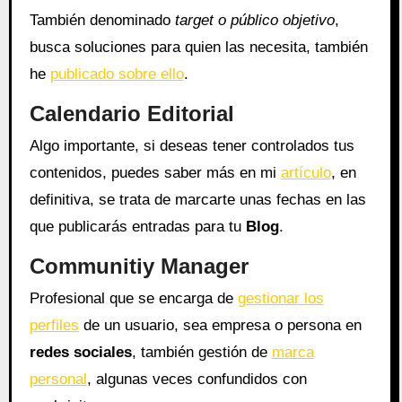
También denominado
target o público objetivo
,
busca soluciones para quien las necesita, también
he
publicado sobre ello
.
Calendario Editorial
Algo importante, si deseas tener controlados tus
contenidos, puedes saber más en mi
artículo
, en
definitiva, se trata de marcarte unas fechas en las
que publicarás entradas para tu
Blog
.
Communitiy Manager
Profesional que se encarga de
gestionar los
perfiles
de un usuario, sea empresa o persona en
redes sociales
, también gestión de
marca
personal
, algunas veces confundidos con