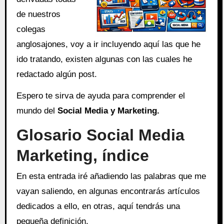
de nuestros
colegas
anglosajones, voy a ir incluyendo aquí las que he
ido tratando, existen algunas con las cuales he
redactado algún post.
Espero te sirva de ayuda para comprender el
mundo del
Social Media y Marke
ting.
Glosario Social Media
Marketing, índice
En esta entrada iré añadiendo las palabras que me
vayan saliendo, en algunas encontrarás artículos
dedicados a ello, en otras, aquí tendrás una
pequeña definición.