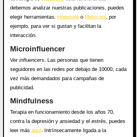
debemos analizar nuestras publicaciones, puedes
elegir herramientas,
Hootsuite
o
Metricool
, por
ejemplo, para ver si gustan y facilitan la
interacción.
Microinfluencer
Ver
influencers
. Las personas que tienen
seguidores en las redes por debajo de 10000, cada
vez más demandados para campañas de
publicidad.
Mindfulness
Terapia en funcionamiento desde los años 70,
contra la depresión y ansiedad y el estrés, puedes
leer más
aquí
. Intrínsecamente ligada a la