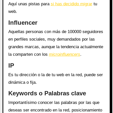
Aquí unas pistas para
si has decidido migrar
tu
web.
Influencer
Aquellas personas con más de 100000 seguidores
en perfiles sociales, muy demandados por las
grandes marcas, aunque la tendencia actualmente
la comparten con los
microinfluencers
.
IP
Es tu dirección o la de tu web en la red, puede ser
dinámica o fija.
Keywords o Palabras clave
Importantísimo conocer las palabras por las que
deseas ser encontrado en la red, posicionamiento