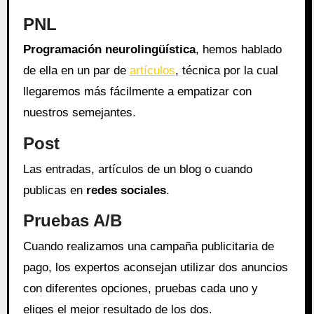
PNL
Programación neurolingüística
, hemos hablado
de ella en un par de
artículos
, técnica por la cual
llegaremos más fácilmente a empatizar con
nuestros semejantes.
Post
Las entradas, artículos de un blog o cuando
publicas en
redes sociales
.
Pruebas A/B
Cuando realizamos una campaña publicitaria de
pago, los expertos aconsejan utilizar dos anuncios
con diferentes opciones, pruebas cada uno y
eliges el mejor resultado de los dos.