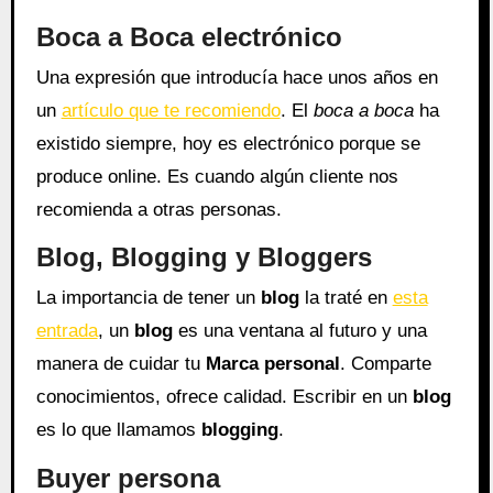
Boca a Boca electrónico
Una expresión que introducía hace unos años en
un
artículo que te recomiendo
. El
boca a boca
ha
existido siempre, hoy es electrónico porque se
produce online. Es cuando algún cliente nos
recomienda a otras personas.
Blog, Blogging y Bloggers
La importancia de tener un
blog
la traté en
esta
entrada
, un
blog
es una ventana al futuro y una
manera de cuidar tu
Marca personal
. Comparte
conocimientos, ofrece calidad. Escribir en un
blog
es lo que llamamos
blogging
.
Buyer persona