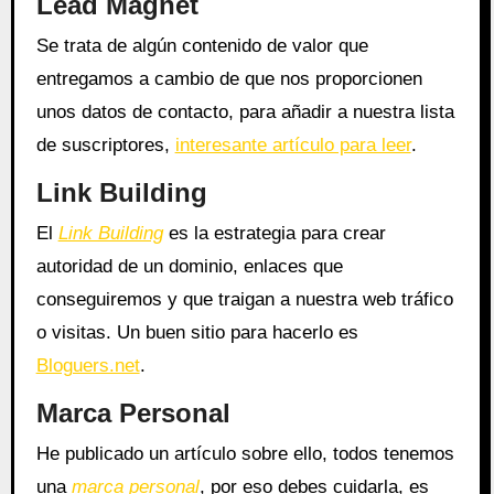
Lead Magnet
Se trata de algún contenido de valor que
entregamos a cambio de que nos proporcionen
unos datos de contacto, para añadir a nuestra lista
de suscriptores,
interesante artículo para leer
.
Link Building
El
Link Building
es la estrategia para crear
autoridad de un dominio, enlaces que
conseguiremos y que traigan a nuestra web tráfico
o visitas. Un buen sitio para hacerlo es
Bloguers.net
.
Marca Personal
He publicado un artículo sobre ello, todos tenemos
una
marca personal
, por eso debes cuidarla, es