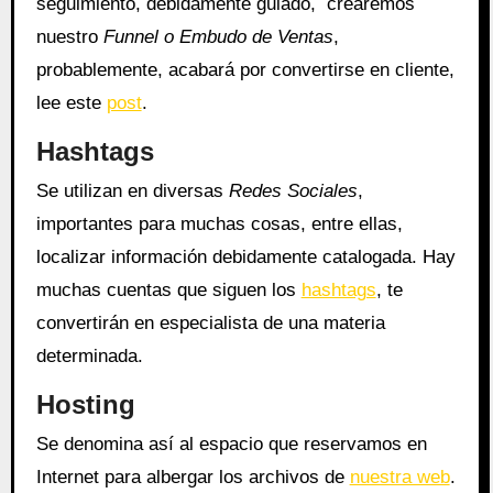
seguimiento, debidamente guiado, crearemos
nuestro
Funnel o Embudo de Ventas
,
probablemente, acabará por convertirse en cliente,
lee este
post
.
Hashtags
Se utilizan en diversas
Redes Sociales
,
importantes para muchas cosas, entre ellas,
localizar información debidamente catalogada. Hay
muchas cuentas que siguen los
hashtags
, te
convertirán en especialista de una materia
determinada.
Hosting
Se denomina así al espacio que reservamos en
Internet para albergar los archivos de
nuestra web
.