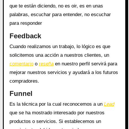
que te están diciendo, no es oir, es en unas
palabras, escuchar para entender, no escuchar
para responder
Feedback
Cuando realizamos un trabajo, lo lógico es que
solicitemos una acción a nuestros clientes, un
comentario
o
reseña
en nuestro perfil servirá para
mejorar nuestros servicios y ayudará a los futuros
compradores.
Funnel
Es la técnica por la cual reconocemos a un
Lead
que se ha mostrado interesado por nuestros
productos o servicios. Si establecemos un