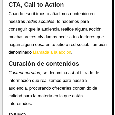
CTA, Call to Action
Cuando escribimos o añadimos contenido en
nuestras
redes sociales
, lo hacemos para
conseguir que la audiencia realice alguna acción,
muchas veces olvidamos pedir a tus lectores que
hagan alguna cosa en tu sitio o red social. También
denominado
Llamada a la acción
.
Curación de contenidos
Content curation
, se denomina así al filtrado de
información que realizamos para nuestra
audiencia, procurando ofrecerles contenido de
calidad para la materia en la que están
interesados.
DAFO