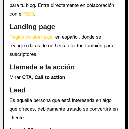
para tu blog. Entra directamente en colaboración
con el
SEO
.
Landing page
Página de aterrizaje
, en español, donde se
recogen datos de un
Lead
o lector, también para
suscriptores.
Llamada a la acción
Mirar
CTA
,
Call to action
Lead
Es aquella persona que está interesada en algo
que ofreces, debidamente tratado se convertirá en
cliente.