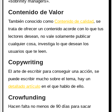
«sobrinity managers».
Contenido de Valor
También conocido como
Contenido de calidad
, se
trata de ofrecer un contenido acorde con lo que tus
lectores desean, no vale solamente publicar
cualquier cosa, investiga lo que desean los
usuarios que te leen.
Copywriting
El arte de escribir para conseguir una acción, se
puede escribir mucho sobre el tema, hay un
detallado artículo
en el que hablo de ello.
Crowfunding
Hacen falta no menos de 90 días para sacar