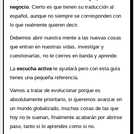
negocio
. Cierto es que tienen su traducción al
español, aunque no siempre se corresponden con
lo que realmente quieren decir.
Debemos abrir nuestra mente a las nuevas cosas
que entran en nuestras vidas, investigar y
cuestionarlas, no te cierres en banda y aprende.
La
escucha activa
te ayudará pero con esta guía
tienes una pequeña referencia.
Vamos a tratar de evolucionar porque es
absolutamente prioritario, si queremos avanzar en
un mundo globalizado, muchas cosas de las que
hoy no te suenan, finalmente acabarán por abrirse
paso, tanto si lo aprendes como si no.