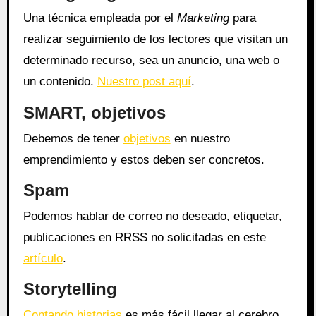
Una técnica empleada por el
Marketing
para
realizar seguimiento de los lectores que visitan un
determinado recurso, sea un anuncio, una web o
un contenido.
Nuestro post aquí
.
SMART, objetivos
Debemos de tener
objetivos
en nuestro
emprendimiento y estos deben ser concretos.
Spam
Podemos hablar de correo no deseado, etiquetar,
publicaciones en RRSS no solicitadas en este
artículo
.
Storytelling
Contando historias
es más fácil llegar al cerebro