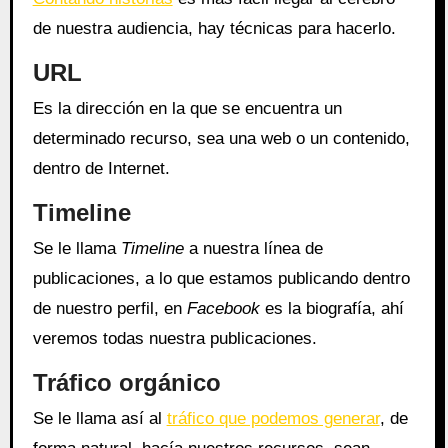
de nuestra audiencia, hay técnicas para hacerlo.
URL
Es la dirección en la que se encuentra un
determinado recurso, sea una web o un contenido,
dentro de Internet.
Timeline
Se le llama
Timeline
a nuestra línea de
publicaciones, a lo que estamos publicando dentro
de nuestro perfil, en
Facebook
es la biografía, ahí
veremos todas nuestra publicaciones.
Tráfico orgánico
Se le llama así al
tráfico que podemos generar
, de