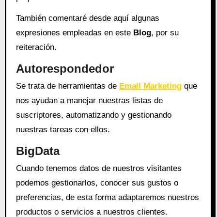
También comentaré desde aquí algunas
expresiones empleadas en este
Blog
, por su
reiteración.
Autorespondedor
Se trata de herramientas de
Email Marketing
que
nos ayudan a manejar nuestras listas de
suscriptores, automatizando y gestionando
nuestras tareas con ellos.
BigData
Cuando tenemos datos de nuestros visitantes
podemos gestionarlos, conocer sus gustos o
preferencias, de esta forma adaptaremos nuestros
productos o servicios a nuestros clientes.