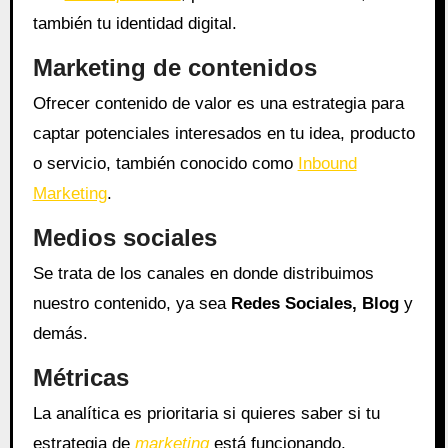
también tu identidad digital.
Marketing de contenidos
Ofrecer contenido de valor es una estrategia para
captar potenciales interesados en tu idea, producto
o servicio, también conocido como
Inbound
Marketing
.
Medios sociales
Se trata de los canales en donde distribuimos
nuestro contenido, ya sea
Redes Sociales, Blog
y
demás.
Métricas
La analítica es prioritaria si quieres saber si tu
estrategia de
marketing
está funcionando,