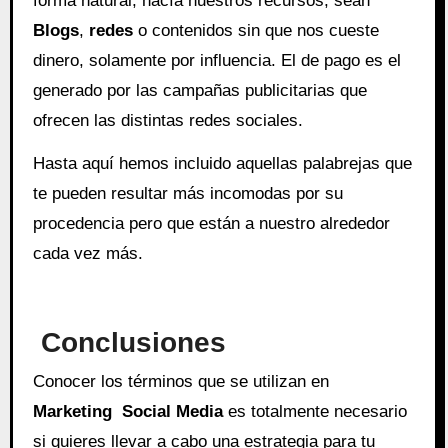
forma natural, hacía nuestros recursos, sean
Blogs
,
redes
o contenidos sin que nos cueste
dinero, solamente por influencia. El de pago es el
generado por las campañas publicitarias que
ofrecen las distintas redes sociales.
Hasta aquí hemos incluido aquellas palabrejas que
te pueden resultar más incomodas por su
procedencia pero que están a nuestro alrededor
cada vez más.
Conclusiones
Conocer los términos que se utilizan en
Marketing Social Media
es totalmente necesario
si quieres llevar a cabo una estrategia para tu