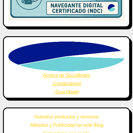
Acerca de Socialbytes
¡Contáctanos!
¡Suscríbete!
Nuestros productos y servicios
Afiliados y Publicidad en este Blog