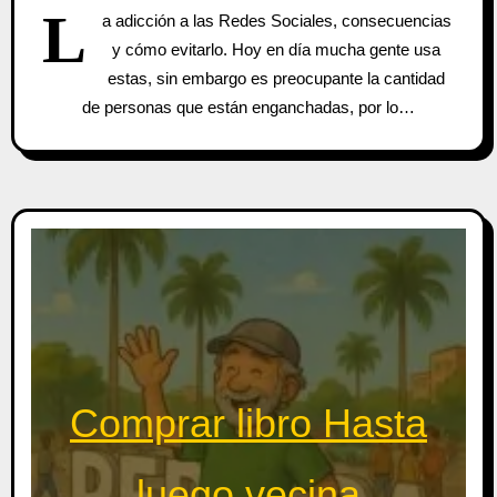
L
a adicción a las Redes Sociales, consecuencias
y cómo evitarlo. Hoy en día mucha gente usa
estas, sin embargo es preocupante la cantidad
de personas que están enganchadas, por lo…
Comprar libro Hasta
luego vecina