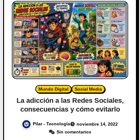
Mundo Digital
Social Media
La adicción a las Redes Sociales,
consecuencias y cómo evitarlo
Pilar - Tecnología
noviembre 14, 2022
Sin comentarios