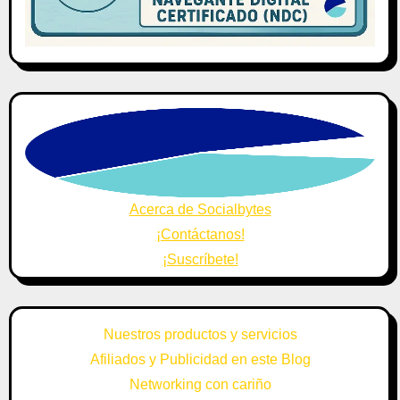
Acerca de Socialbytes
¡Contáctanos!
¡Suscríbete!
Nuestros productos y servicios
Afiliados y Publicidad en este Blog
Networking con cariño