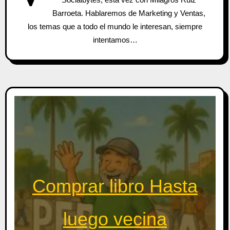
Barroeta. Hablaremos de Marketing y Ventas,
los temas que a todo el mundo le interesan, siempre
intentamos…
Comprar libro Hasta
luego vecina