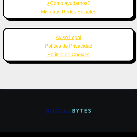
¿Cómo ayudarnos?
Mis otras Redes Sociales
Aviso Legal
Política de Privacidad
Política de Cookies