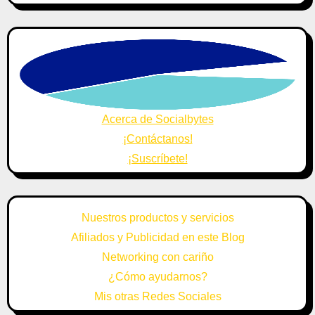
Acerca de Socialbytes
¡Contáctanos!
¡Suscríbete!
Nuestros productos y servicios
Afiliados y Publicidad en este Blog
Networking con cariño
¿Cómo ayudarnos?
Mis otras Redes Sociales