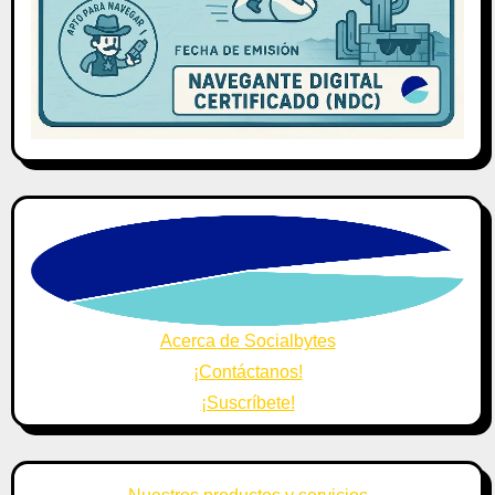
Acerca de Socialbytes
¡Contáctanos!
¡Suscríbete!