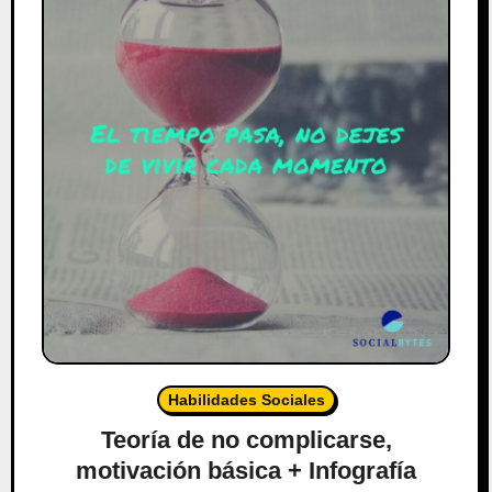
Habilidades Sociales
Teoría de no complicarse,
motivación básica + Infografía