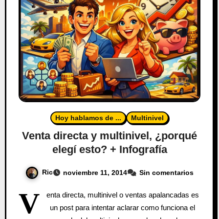
Hoy hablamos de ...
Multinivel
Venta directa y multinivel, ¿porqué
elegí esto? + Infografía
Ric
noviembre 11, 2014
Sin comentarios
V
enta directa, multinivel o ventas apalancadas es
un post para intentar aclarar como funciona el