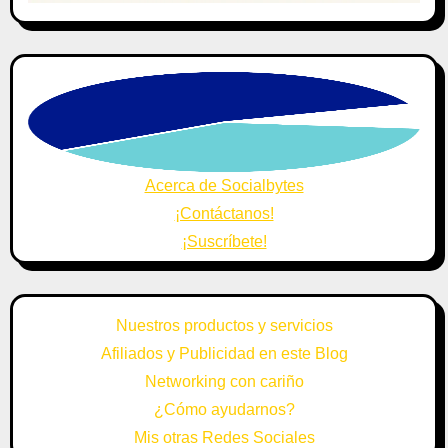
Acerca de Socialbytes
¡Contáctanos!
¡Suscríbete!
Nuestros productos y servicios
Afiliados y Publicidad en este Blog
Networking con cariño
¿Cómo ayudarnos?
Mis otras Redes Sociales