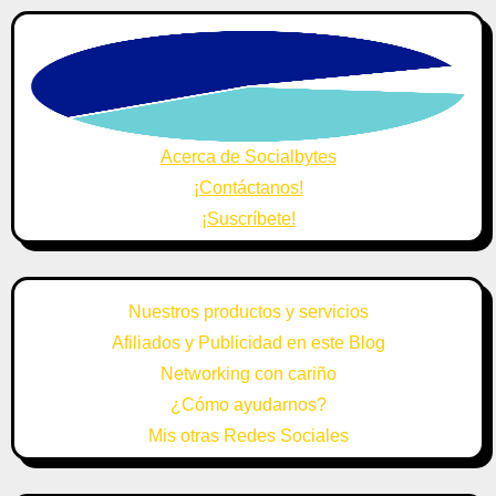
Acerca de Socialbytes
¡Contáctanos!
¡Suscríbete!
Nuestros productos y servicios
Afiliados y Publicidad en este Blog
Networking con cariño
¿Cómo ayudarnos?
Mis otras Redes Sociales