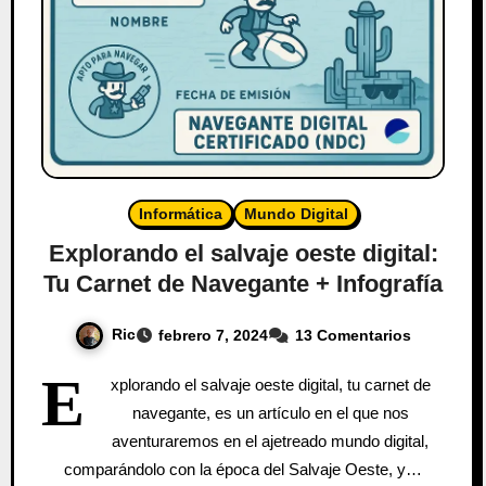
Informática
Mundo Digital
Explorando el salvaje oeste digital:
Tu Carnet de Navegante + Infografía
Ric
febrero 7, 2024
13 Comentarios
E
xplorando el salvaje oeste digital, tu carnet de
navegante, es un artículo en el que nos
aventuraremos en el ajetreado mundo digital,
comparándolo con la época del Salvaje Oeste, y…