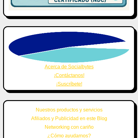
Acerca de Socialbytes
¡Contáctanos!
¡Suscríbete!
Nuestros productos y servicios
Afiliados y Publicidad en este Blog
Networking con cariño
¿Cómo ayudarnos?