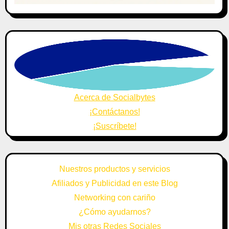
Acerca de Socialbytes
¡Contáctanos!
¡Suscríbete!
Nuestros productos y servicios
Afiliados y Publicidad en este Blog
Networking con cariño
¿Cómo ayudarnos?
Mis otras Redes Sociales