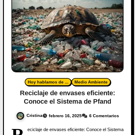
Hoy hablamos de ...
Medio Ambiente
Reciclaje de envases eficiente:
Conoce el Sistema de Pfand
Cristina
febrero 16, 2025
6 Comentarios
R
eciclaje de envases eficiente: Conoce el Sistema