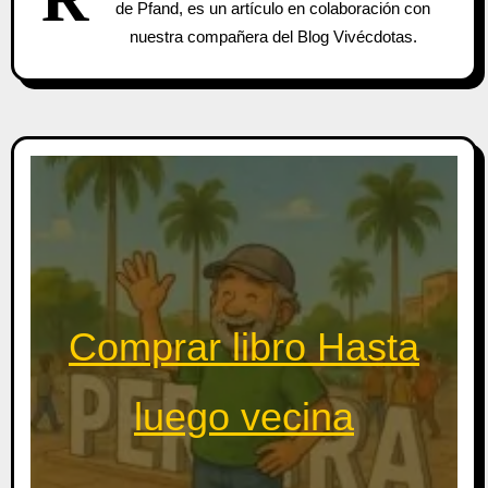
de Pfand, es un artículo en colaboración con
nuestra compañera del Blog Vivécdotas.
Comprar libro Hasta
luego vecina