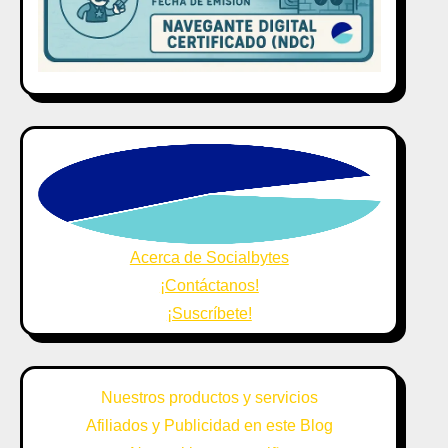
Acerca de Socialbytes
¡Contáctanos!
¡Suscríbete!
Nuestros productos y servicios
Afiliados y Publicidad en este Blog