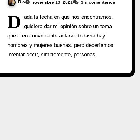
Ric
noviembre 19, 2021
Sin comentarios
D
ada la fecha en que nos encontramos,
quisiera dar mi opinión sobre un tema
que creo conveniente aclarar, todavía hay
hombres y mujeres buenas, pero deberíamos
intentar decir, simplemente, personas…