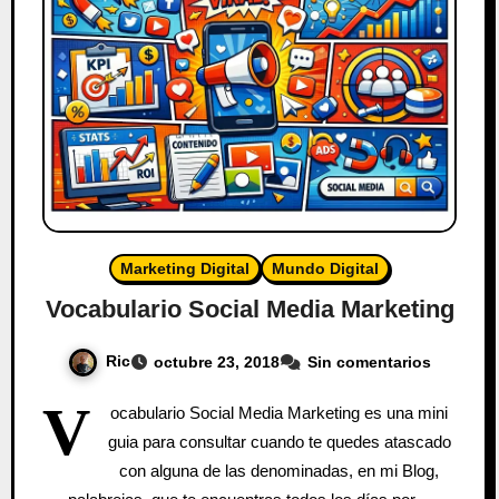
Marketing Digital
Mundo Digital
Vocabulario Social Media Marketing
Ric
octubre 23, 2018
Sin comentarios
V
ocabulario Social Media Marketing es una mini
guia para consultar cuando te quedes atascado
con alguna de las denominadas, en mi Blog,