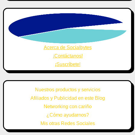
Acerca de Socialbytes
¡Contáctanos!
¡Suscríbete!
Nuestros productos y servicios
Afiliados y Publicidad en este Blog
Networking con cariño
¿Cómo ayudarnos?
Mis otras Redes Sociales