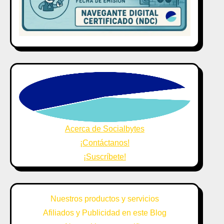
Acerca de Socialbytes
¡Contáctanos!
¡Suscríbete!
Nuestros productos y servicios
Afiliados y Publicidad en este Blog