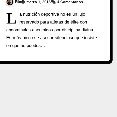
Ric
marzo 1, 2018
4 Comentarios
L
a nutrición deportiva no es un lujo
reservado para atletas de élite con
abdominales esculpidos por disciplina divina.
Es más bien ese asesor silencioso que insiste
en que no puedes…