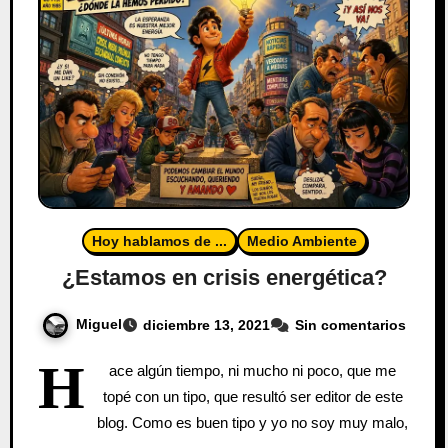
Hoy hablamos de ...
Medio Ambiente
¿Estamos en crisis energética?
Miguel
diciembre 13, 2021
Sin comentarios
H
ace algún tiempo, ni mucho ni poco, que me
topé con un tipo, que resultó ser editor de este
blog. Como es buen tipo y yo no soy muy malo,