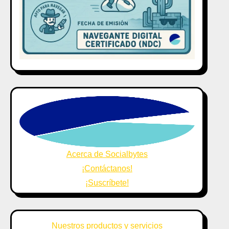
Acerca de Socialbytes
¡Contáctanos!
¡Suscríbete!
Nuestros productos y servicios